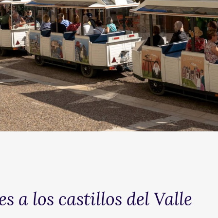
 a los castillos del Valle