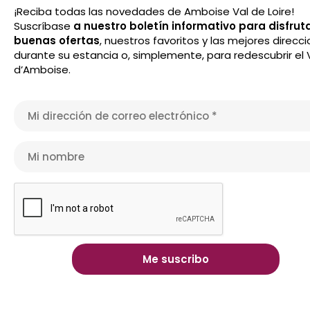
¡Reciba todas las novedades de Amboise Val de Loire!
Suscríbase
a nuestro boletín informativo para disfrut
buenas ofertas
, nuestros favoritos y las mejores direcc
durante su estancia o, simplemente, para redescubrir el 
d’Amboise.