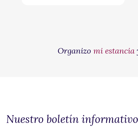
Organizo
mi estancia
Nuestro boletín informativ