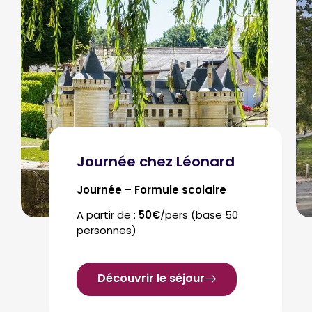
Journée chez Léonard
Journée – Formule scolaire
A partir de :
50€
/pers (base 50
personnes)
Découvrir le séjour