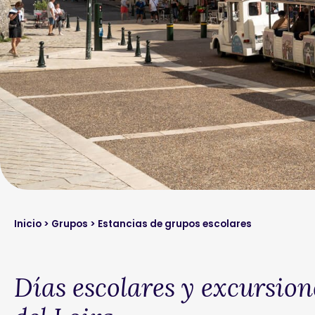
Inicio
>
Grupos
> Estancias de grupos escolares
Días escolares y excursiones