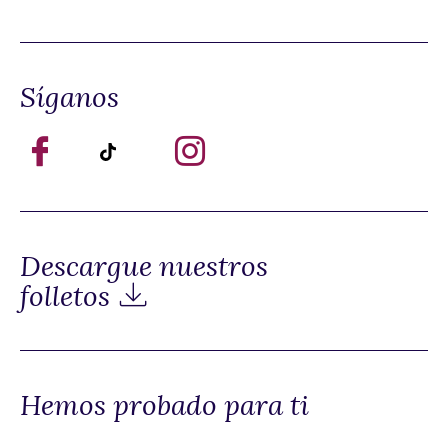
Síganos
Descargue nuestros
folletos
Hemos probado para ti