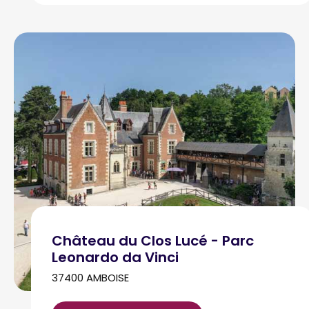
Château du Clos Lucé - Parc
Leonardo da Vinci
37400 AMBOISE