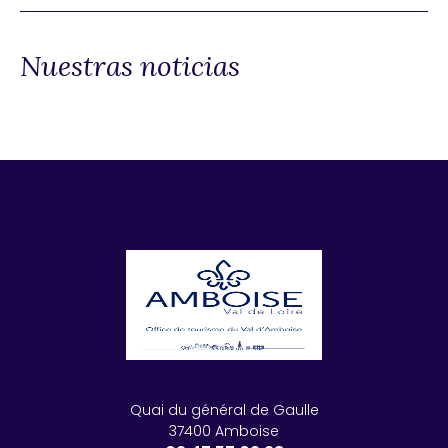
Nuestras noticias
Quai du général de Gaulle
37400 Amboise