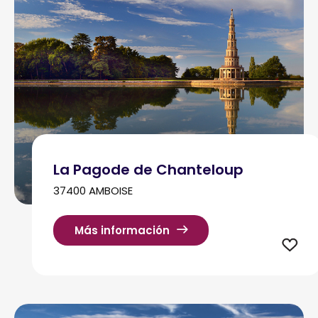
La Pagode de Chanteloup
37400 AMBOISE
Más información