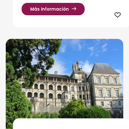
Más información