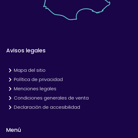
Avisos legales
Mapa del sitio
Política de privacidad
Menciones legales
Condiciones generales de venta
Declaración de accesibilidad
Menú