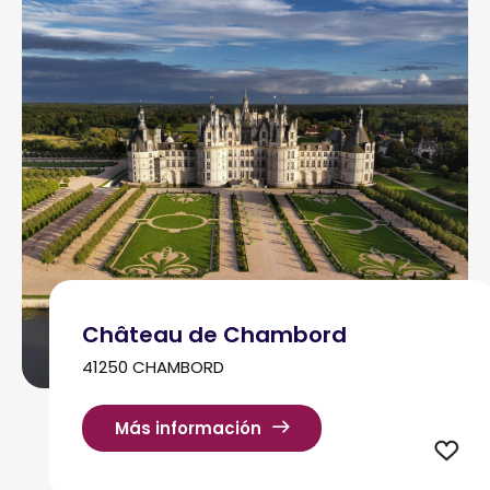
Château de Chambord
41250 CHAMBORD
Más información