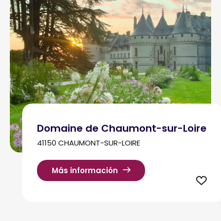
Domaine de Chaumont-sur-Loire
41150 CHAUMONT-SUR-LOIRE
Más información