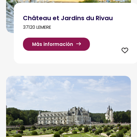
Château et Jardins du Rivau
37120 LEMERE
Más información