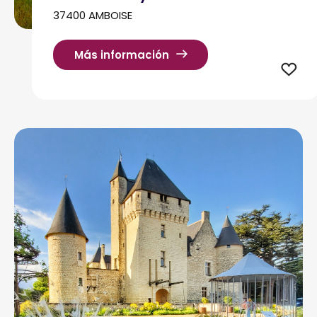
37400 AMBOISE
Más información