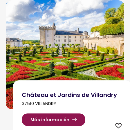
Château et Jardins de Villandry
37510 VILLANDRY
Más información