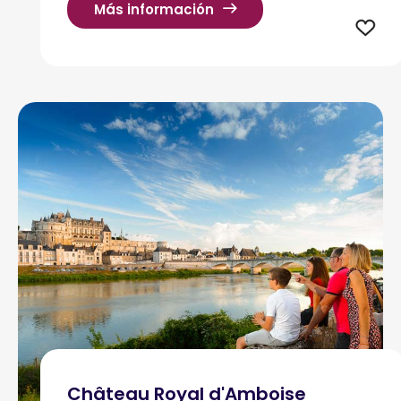
Más información
Château Royal d'Amboise