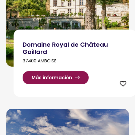
Domaine Royal de Château
Gaillard
37400 AMBOISE
Más información