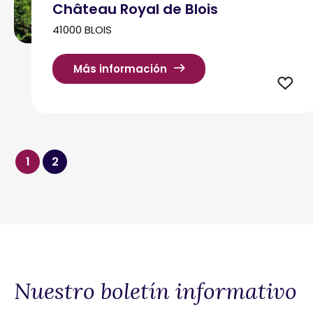
Château Royal de Blois
41000 BLOIS
Más información
1
2
Nuestro boletín informativo