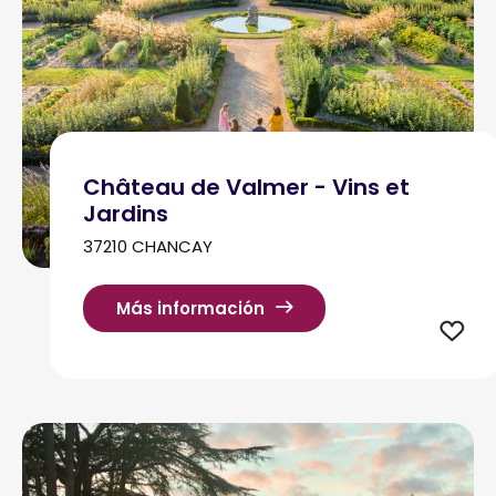
Château de Valmer - Vins et
Jardins
37210 CHANCAY
Más información