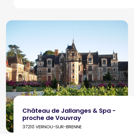
Château de Jallanges & Spa -
proche de Vouvray
37210 VERNOU-SUR-BRENNE