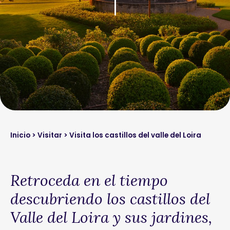
Inicio
>
Visitar
> Visita los castillos del valle del Loira
Retroceda en el tiempo
descubriendo los castillos del
Valle del Loira y sus jardines,