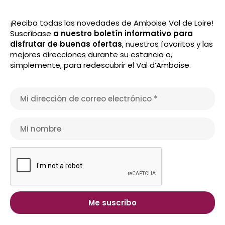
¡Reciba todas las novedades de Amboise Val de Loire!
Suscríbase
a nuestro boletín informativo para
disfrutar de buenas ofertas
, nuestros favoritos y las
mejores direcciones durante su estancia o,
simplemente, para redescubrir el Val d’Amboise.