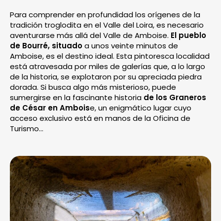
Para comprender en profundidad los orígenes de la
tradición troglodita en el Valle del Loira, es necesario
aventurarse más allá del Valle de Amboise.
El pueblo
de Bourré, situado
a unos veinte minutos de
Amboise, es el destino ideal. Esta pintoresca localidad
está atravesada por miles de galerías que, a lo largo
de la historia, se explotaron por su apreciada piedra
dorada. Si busca algo más misterioso, puede
sumergirse en la fascinante historia
de los Graneros
de César en Ambois
e, un enigmático lugar cuyo
acceso exclusivo está en manos de la Oficina de
Turismo…