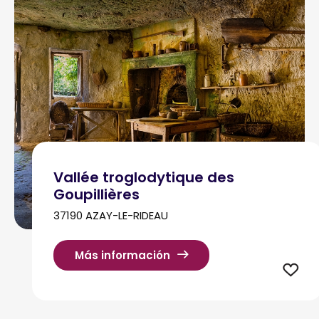
Vallée troglodytique des
Goupillières
37190 AZAY-LE-RIDEAU
Más información