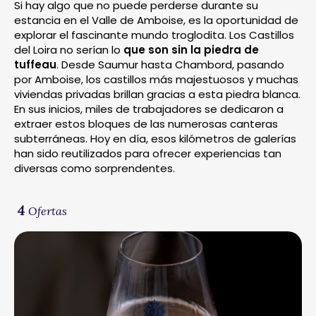
Si hay algo que no puede perderse durante su
estancia en el Valle de Amboise, es la oportunidad de
explorar el fascinante mundo troglodita. Los Castillos
del Loira no serían lo
que son sin la piedra de
tuffeau
. Desde Saumur hasta Chambord, pasando
por Amboise, los castillos más majestuosos y muchas
viviendas privadas brillan gracias a esta piedra blanca.
En sus inicios, miles de trabajadores se dedicaron a
extraer estos bloques de las numerosas canteras
subterráneas. Hoy en día, esos kilómetros de galerías
han sido reutilizados para ofrecer experiencias tan
diversas como sorprendentes.
4
Ofertas