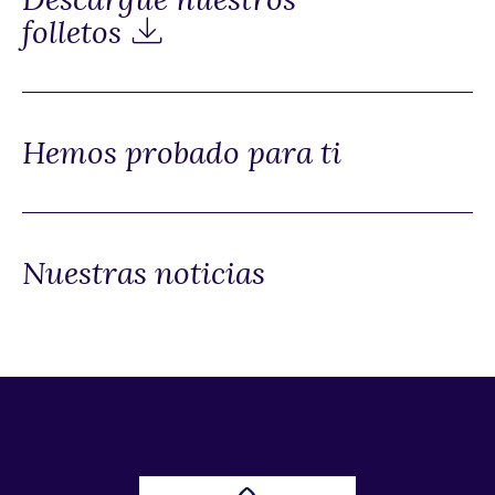
folletos
Hemos probado para ti
Nuestras noticias