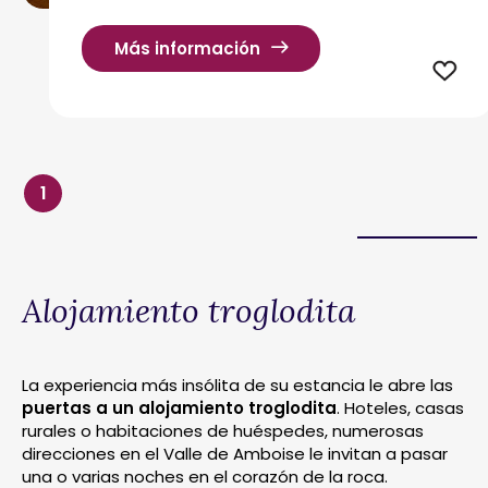
Más información
1
Alojamiento troglodita
La experiencia más insólita de su estancia le abre las
puertas a un alojamiento troglodita
. Hoteles, casas
rurales o habitaciones de huéspedes, numerosas
direcciones en el Valle de Amboise le invitan a pasar
una o varias noches en el corazón de la roca.