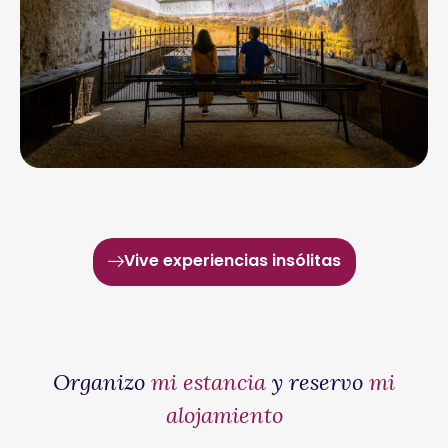
Vive experiencias insólitas
Organizo
mi estancia
y reservo
mi
alojamiento