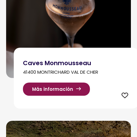
Caves Monmousseau
41400 MONTRICHARD VAL DE CHER
Más información