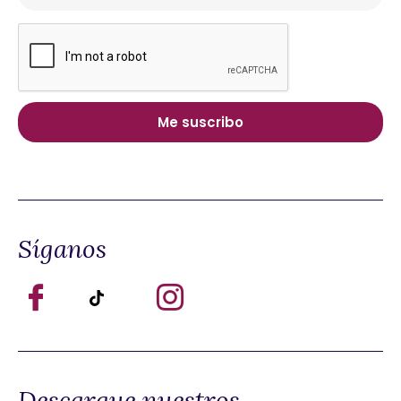
Síganos
Descargue nuestros