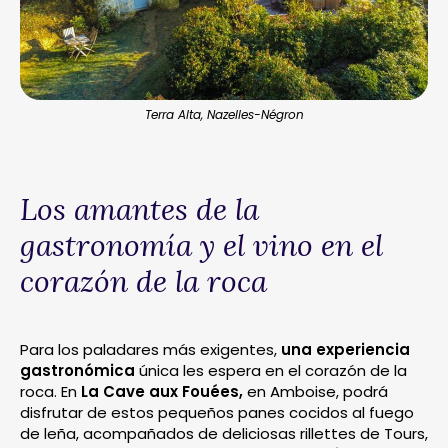
Terra Alta, Nazelles-Négron
Los amantes de la
gastronomía y el vino en el
corazón de la roca
Para los paladares más exigentes,
una experiencia
gastronómica
única les espera en el corazón de la
roca. En
La Cave aux Fouées,
en Amboise, podrá
disfrutar de estos pequeños panes cocidos al fuego
de leña, acompañados de deliciosas rillettes de Tours,