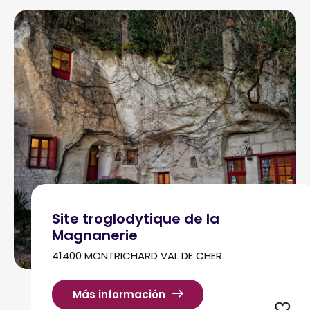
Site troglodytique de la
Magnanerie
41400 MONTRICHARD VAL DE CHER
Más información