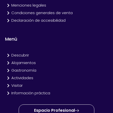
Menciones legales
Condiciones generales de venta
Declaración de accesibilidad
Menú
Descubrir
Alojamientos
Gastronomía
Actividades
Visitar
Información práctica
Espacio Profesional