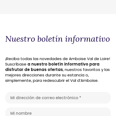
Nuestro boletín informativo
¡Reciba todas las novedades de Amboise Val de Loire!
Suscríbase
a nuestro boletín informativo para
disfrutar de buenas ofertas
, nuestros favoritos y las
mejores direcciones durante su estancia o,
simplemente, para redescubrir el Val d’Amboise.