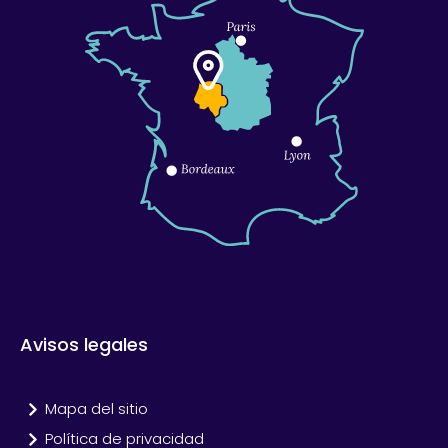
Avisos legales
Mapa del sitio
Política de privacidad