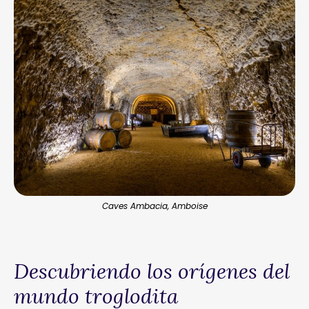
Caves Ambacia, Amboise
Descubriendo los orígenes del
mundo troglodita