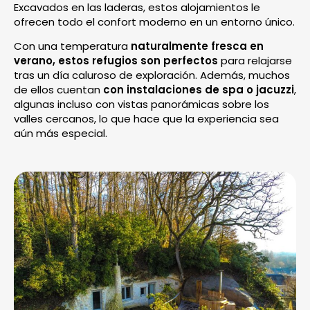
Excavados en las laderas, estos alojamientos le
ofrecen todo el confort moderno en un entorno único.
Con una temperatura
naturalmente fresca en
verano, estos refugios son perfectos
para relajarse
tras un día caluroso de exploración. Además, muchos
de ellos cuentan
con instalaciones de spa o jacuzzi
,
algunas incluso con vistas panorámicas sobre los
valles cercanos, lo que hace que la experiencia sea
aún más especial.