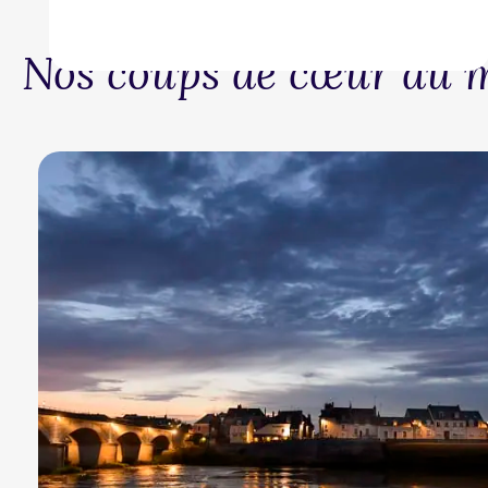
Nos coups de cœur du