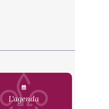
L'agenda