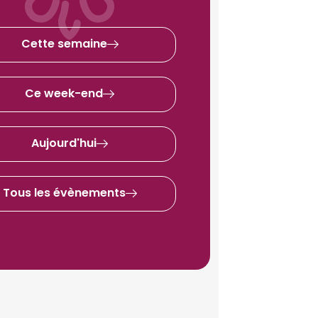
Cette semaine
Ce week-end
Aujourd'hui
Tous les évènements