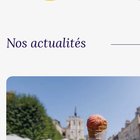
Nos actualités