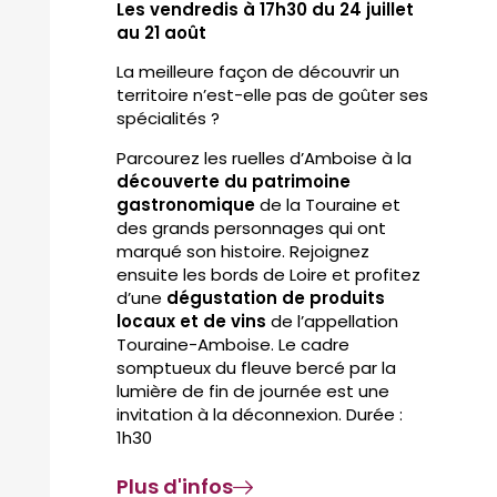
Les vendredis à 17h30 du 24 juillet
au 21 août
La meilleure façon de découvrir un
territoire n’est-elle pas de goûter ses
spécialités ?
Parcourez les ruelles d’Amboise à la
découverte du patrimoine
gastronomique
de la Touraine et
des grands personnages qui ont
marqué son histoire. Rejoignez
ensuite les bords de Loire et profitez
d’une
dégustation de produits
locaux et de vins
de l’appellation
Touraine-Amboise. Le cadre
somptueux du fleuve bercé par la
lumière de fin de journée est une
invitation à la déconnexion. Durée :
1h30
Plus d'infos