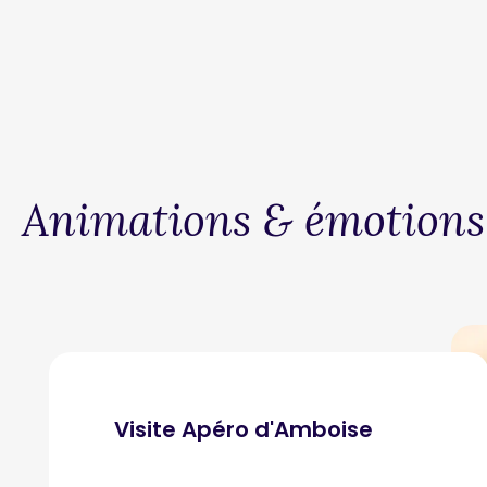
Animations & émotions
Visite Apéro d'Amboise