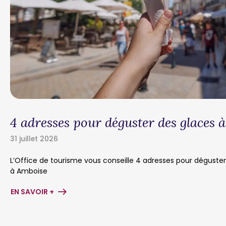
4 adresses pour déguster des glaces 
31 juillet 2026
L’Office de tourisme vous conseille 4 adresses pour déguste
à Amboise
EN SAVOIR +