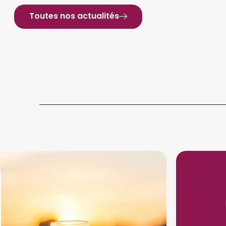
Toutes nos actualités