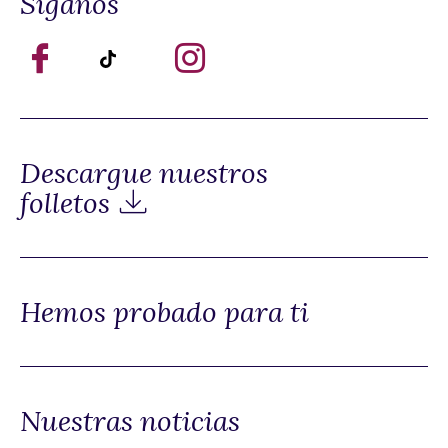
Síganos
Descargue nuestros
folletos
Hemos probado para ti
Nuestras noticias