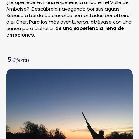
¿Le apetece vivir una experiencia única en el Valle de
Amboise? ¡Descúbrala navegando por sus aguas!
Súbase a bordo de cruceros comentados por el Loira
o el Cher. Para los más aventureros, atrévase con una
canoa para disfrutar
de una experiencia llena de
emociones.
5
Ofertas