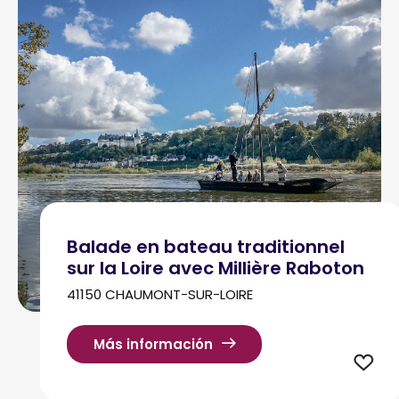
Balade en bateau traditionnel
sur la Loire avec Millière Raboton
41150 CHAUMONT-SUR-LOIRE
Más información