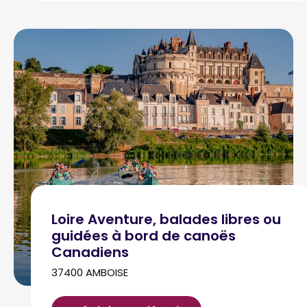
Loire Aventure, balades libres ou
guidées à bord de canoës
Canadiens
37400 AMBOISE