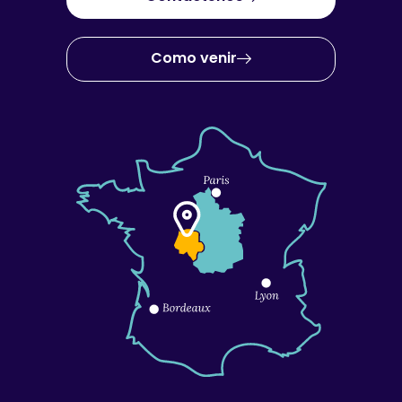
Como venir