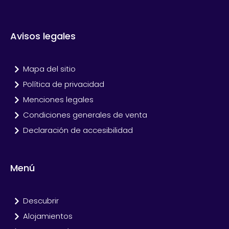
Avisos legales
Mapa del sitio
Política de privacidad
Menciones legales
Condiciones generales de venta
Declaración de accesibilidad
Menú
Descubrir
Alojamientos