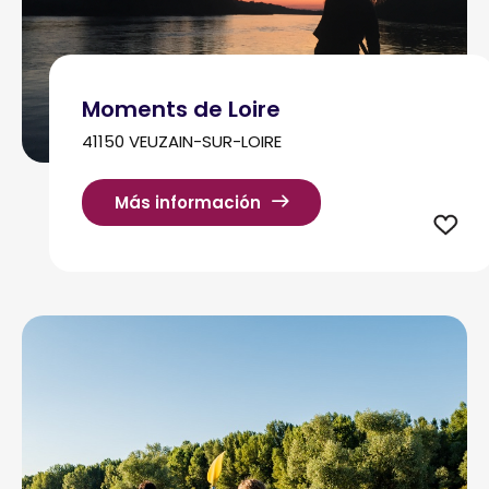
Moments de Loire
41150 VEUZAIN-SUR-LOIRE
Más información