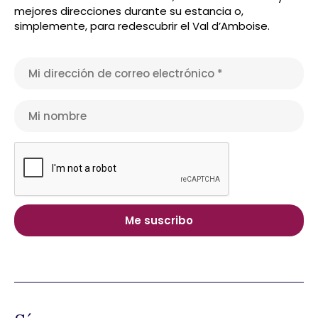
mejores direcciones durante su estancia o,
simplemente, para redescubrir el Val d’Amboise.