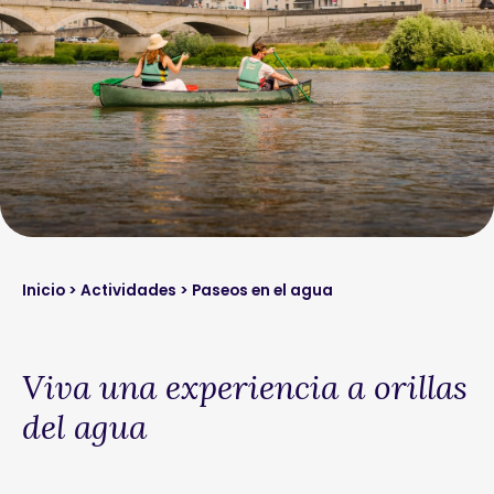
Inicio
>
Actividades
> Paseos en el agua
Viva una experiencia a orillas
del agua