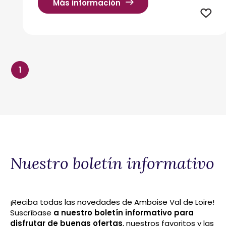
Más información
1
Nuestro boletín informativo
¡Reciba todas las novedades de Amboise Val de Loire!
Suscríbase
a nuestro boletín informativo para
disfrutar de buenas ofertas
, nuestros favoritos y las