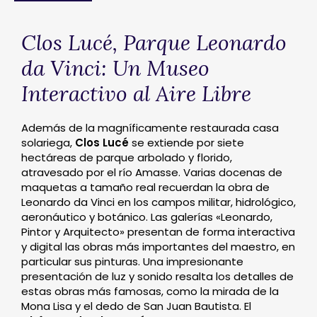
Clos Lucé, Parque Leonardo
da Vinci: Un Museo
Interactivo al Aire Libre
Además de la magníficamente restaurada casa
solariega,
Clos Lucé
se extiende por siete
hectáreas de parque arbolado y florido,
atravesado por el río Amasse. Varias docenas de
maquetas a tamaño real recuerdan la obra de
Leonardo da Vinci en los campos militar, hidrológico,
aeronáutico y botánico. Las galerías «Leonardo,
Pintor y Arquitecto» presentan de forma interactiva
y digital las obras más importantes del maestro, en
particular sus pinturas. Una impresionante
presentación de luz y sonido resalta los detalles de
estas obras más famosas, como la mirada de la
Mona Lisa y el dedo de San Juan Bautista. El