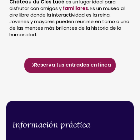
Château du Clos Lucé
es un lugar ideal para
disfrutar con amigos y
familiares
. Es un museo al
aire libre donde la interactividad es la reina.
Jóvenes y mayores pueden reunirse en torno a una
de las mentes más brillantes de la historia de la
humanidad.
Reserva tus entradas en línea
Información práctica