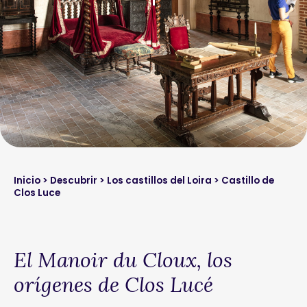
Inicio
>
Descubrir
>
Los castillos del Loira
> Castillo de
Clos Luce
El Manoir du Cloux, los
orígenes de Clos Lucé