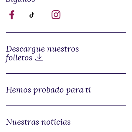
Descargue nuestros
folletos
Hemos probado para ti
Nuestras noticias