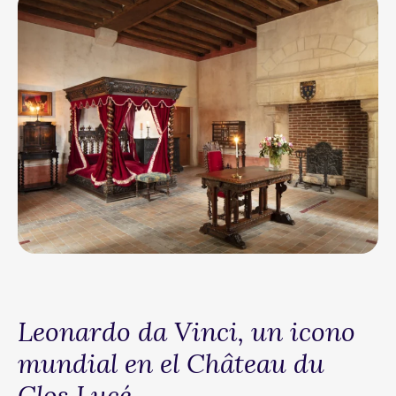
Leonardo da Vinci, un icono
mundial en el Château du
Clos Lucé