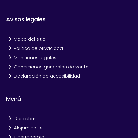
Avisos legales
Mapa del sitio
Política de privacidad
Menciones legales
Condiciones generales de venta
Declaración de accesibilidad
Menú
Descubrir
Alojamientos
Gastronomía