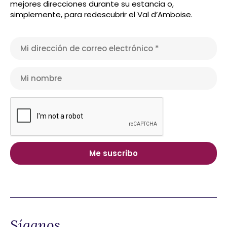
mejores direcciones durante su estancia o,
simplemente, para redescubrir el Val d’Amboise.
Síganos