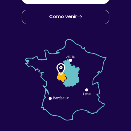
Como venir