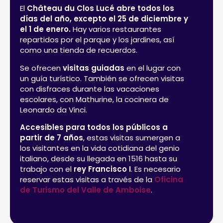
El
Château du Clos Lucé
abre todos los
días del año, excepto el 25 de diciembre y
el 1 de enero.
Hay varios restaurantes
repartidos por el parque y los jardines, así
como una tienda de recuerdos.
Se ofrecen
visitas guiadas
en el lugar con
un guía turístico. También se ofrecen visitas
con disfraces durante las vacaciones
escolares, con Mathurine, la cocinera de
Leonardo da Vinci.
Accesibles para todos los públicos a
partir de 7 años
, estas visitas sumergen a
los visitantes en la vida cotidiana del genio
italiano, desde su llegada en 1516 hasta su
trabajo con el
rey Francisco I
. Es necesario
reservar estas visitas a través de la
Oficina
de Turismo del Valle de Amboise
.