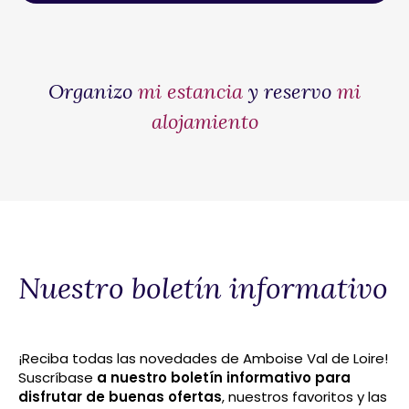
Organizo
mi estancia
y reservo
mi
alojamiento
Nuestro boletín informativo
¡Reciba todas las novedades de Amboise Val de Loire!
Suscríbase
a nuestro boletín informativo para
disfrutar de buenas ofertas
, nuestros favoritos y las