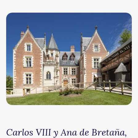
Carlos VIII y Ana de Bretaña,