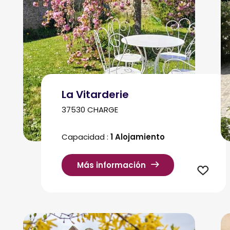
La Vitarderie
37530 CHARGE
Capacidad :
1 Alojamiento
Más información