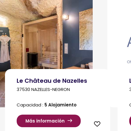
Le Château de Nazelles
37530 NAZELLES-NEGRON
Capacidad :
5 Alojamiento
Más información