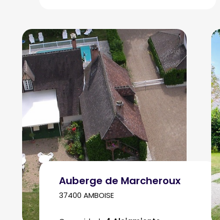
Auberge de Marcheroux
37400 AMBOISE