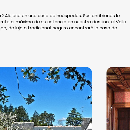
r? Alójese en una casa de huéspedes. Sus anfitriones le
rute al máximo de su estancia en nuestro destino, el Valle
o, de lujo o tradicional, seguro encontrará la casa de