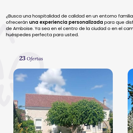
¿Busca una hospitalidad de calidad en un entorno familia
ofrecerán
una experiencia personalizada
para que disf
de Amboise. Ya sea en el centro de la ciudad o en el camp
huéspedes perfecta para usted.
23
Ofertas