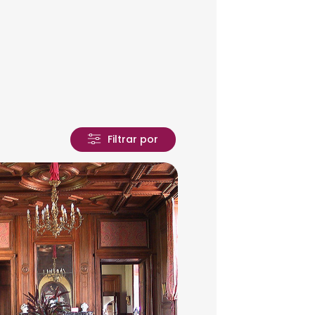
Filtrar por