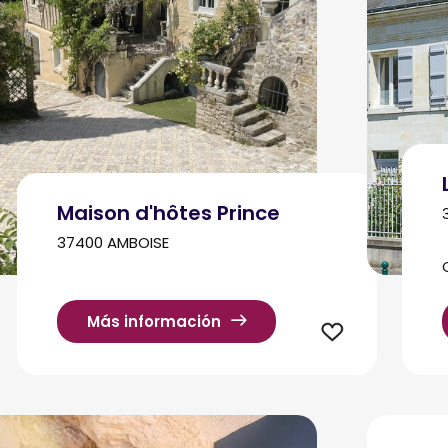
Maison d'hôtes Prince
37400 AMBOISE
Más información