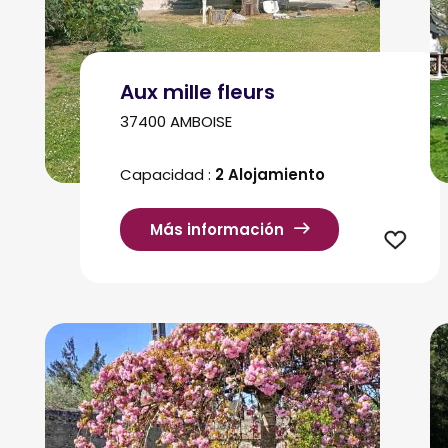
Aux mille fleurs
37400 AMBOISE
Capacidad :
2 Alojamiento
Más información