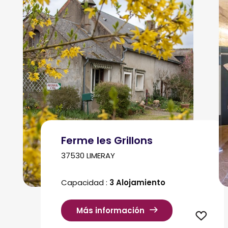
Ferme les Grillons
37530 LIMERAY
Capacidad :
3 Alojamiento
Más información