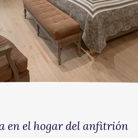
 en el hogar del anfitrión