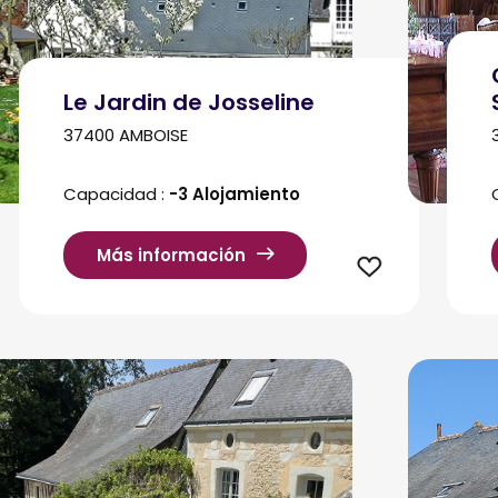
Le Jardin de Josseline
37400 AMBOISE
Capacidad :
-3 Alojamiento
Más información