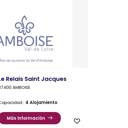
Le Relais Saint Jacques
37400 AMBOISE
Capacidad :
4 Alojamiento
Más información