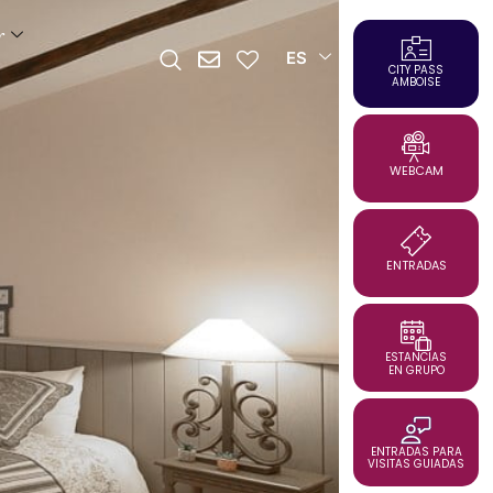
r
ES
CITY PASS
AMBOISE
WEBCAM
ENTRADAS
ESTANCIAS
EN GRUPO
ENTRADAS PARA
VISITAS GUIADAS