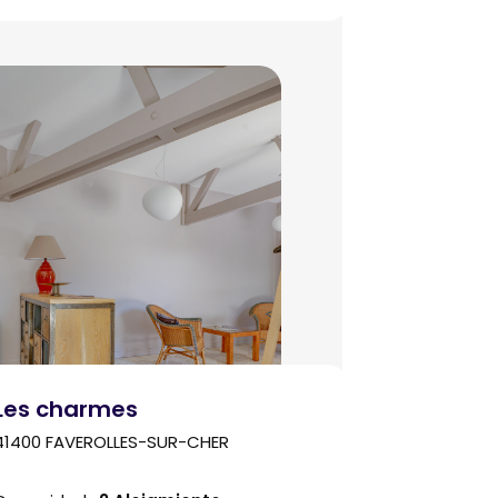
Les charmes
41400 FAVEROLLES-SUR-CHER