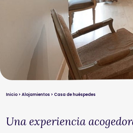
Inicio
>
Alojamientos
> Casa de huéspedes
Una experiencia acogedora