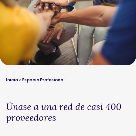
Inicio
> Espacio Profesional
Únase a una red de casi 400
proveedores