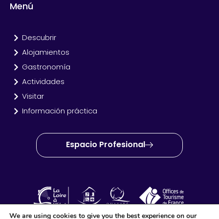
Menú
Descubrir
Alojamientos
Gastronomía
Actividades
Visitar
Información práctica
Espacio Profesional
We are using cookies to give you the best experience on our