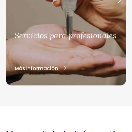
Servicios para profesionales
Más información