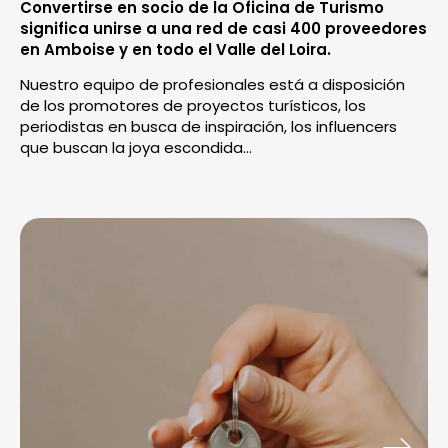
Convertirse en socio de la Oficina de Turismo
significa unirse a una red de casi 400 proveedores
en Amboise y en todo el Valle del Loira.
Nuestro equipo de profesionales está a disposición
de los promotores de proyectos turísticos, los
periodistas en busca de inspiración, los influencers
que buscan la joya escondida…