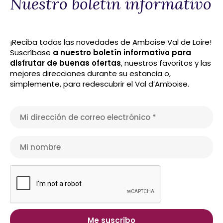
Nuestro boletín informativo
¡Reciba todas las novedades de Amboise Val de Loire!
Suscríbase
a nuestro boletín informativo para
disfrutar de buenas ofertas
, nuestros favoritos y las
mejores direcciones durante su estancia o,
simplemente, para redescubrir el Val d’Amboise.