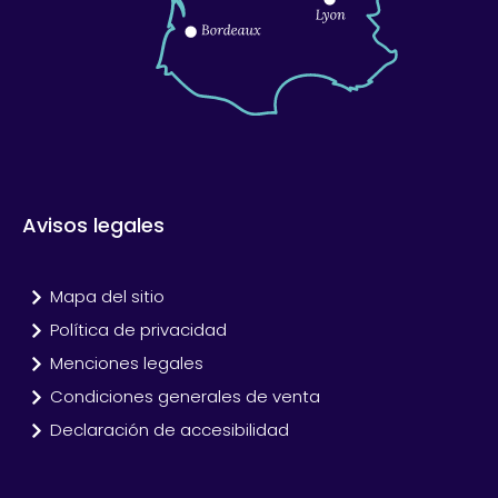
Avisos legales
Mapa del sitio
Política de privacidad
Menciones legales
Condiciones generales de venta
Declaración de accesibilidad