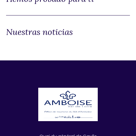
Nuestras noticias