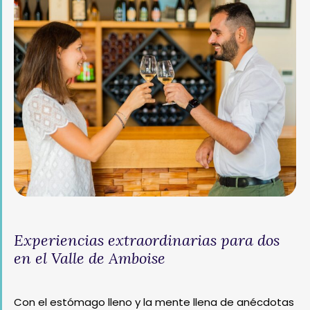
Experiencias extraordinarias para dos
en el Valle de Amboise
Con el estómago lleno y la mente llena de anécdotas