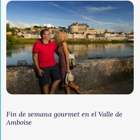
Fin de semana gourmet en el Valle de
Amboise