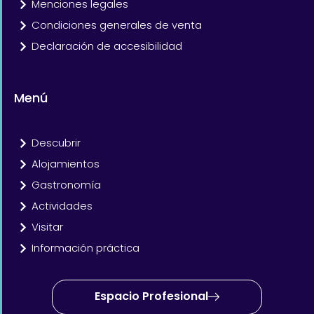
Menciones legales
Condiciones generales de venta
Declaración de accesibilidad
Menú
Descubrir
Alojamientos
Gastronomía
Actividades
Visitar
Información práctica
Espacio Profesional