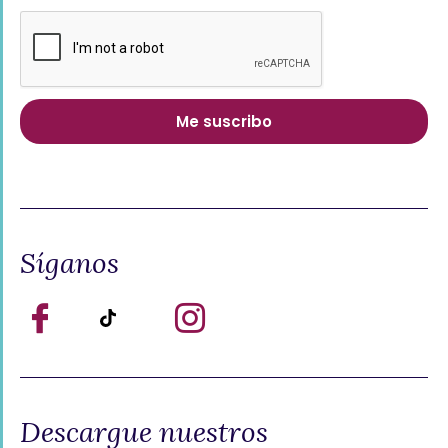
Síganos
Descargue nuestros