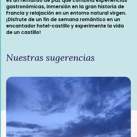
es un remanso de paz que combina experiencias
gastronómicas, inmersión en la gran historia de
Francia y relajación en un entorno natural virgen.
¡Disfrute de un fin de semana romántico en un
encantador hotel-castillo y experimente la vida
de un castillo!
Nuestras sugerencias