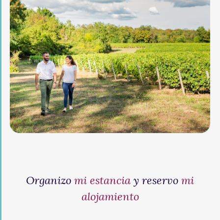
Organizo
mi estancia
y reservo
mi
alojamiento