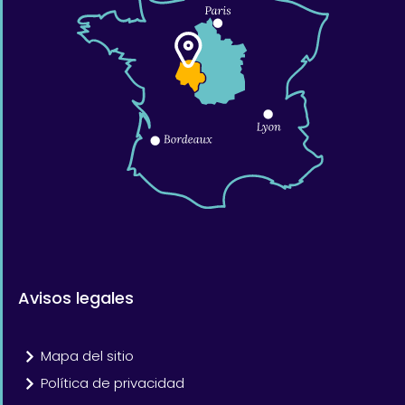
Avisos legales
Mapa del sitio
Política de privacidad