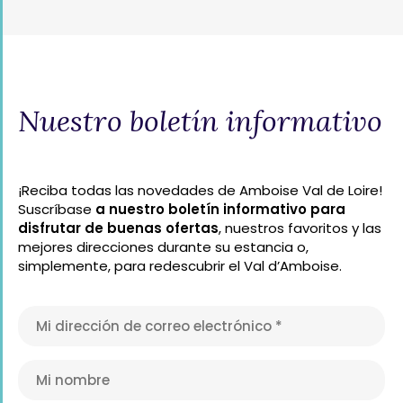
Nuestro boletín informativo
¡Reciba todas las novedades de Amboise Val de Loire!
Suscríbase
a nuestro boletín informativo para
disfrutar de buenas ofertas
, nuestros favoritos y las
mejores direcciones durante su estancia o,
simplemente, para redescubrir el Val d’Amboise.