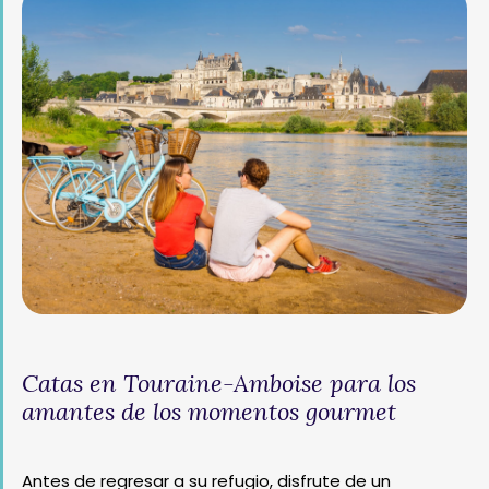
Catas en Touraine-Amboise para los
amantes de los momentos gourmet
Antes de regresar a su refugio, disfrute de un