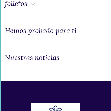
folletos
Hemos probado para ti
Nuestras noticias