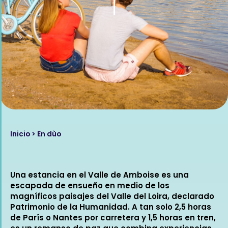
Inicio
> En dùo
Una estancia en el Valle de Amboise es una
escapada de ensueño en medio de los
magníficos paisajes del Valle del Loira, declarado
Patrimonio de la Humanidad. A tan solo 2,5 horas
de París o Nantes por carretera y 1,5 horas en tren,