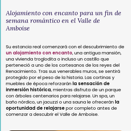
Alojamiento con encanto para un fin de
semana romántico en el Valle de
Amboise
Su estancia real comenzará con el descubrimiento de
un alojamiento con encanto
, una antigua mansión,
una vivienda troglodita o incluso un castillo que
perteneció a uno de los cortesanos de los reyes del
Renacimiento. Tras sus venerables muros, se sentirá
protegido por el peso de la historia. Las cortinas y
muebles de época reforzarán
la sensación de
inmersión histórica
, mientras disfruta de un parque
con árboles centenarios para relajarse. Un spa, un
baño nórdico, un jacuzzi o una sauna le ofrecerán
la
oportunidad de relajarse
por completo antes de
comenzar a descubrir el Valle de Amboise.