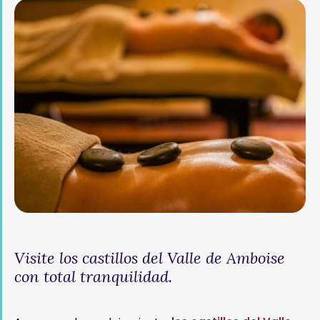
Visite los castillos del Valle de Amboise
con total tranquilidad.