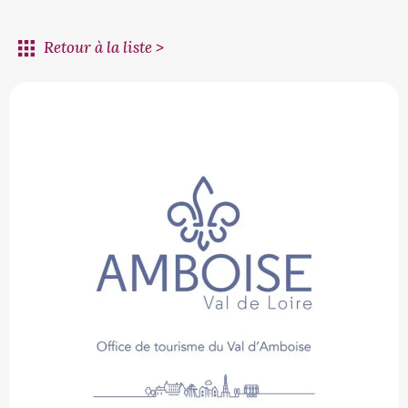
Retour à la liste >