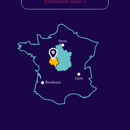
Comment venir