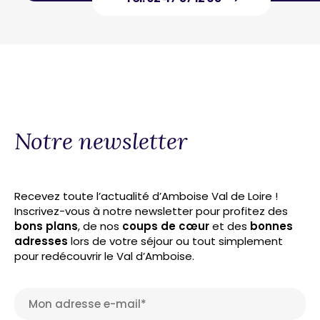
Notre newsletter
Recevez toute l’actualité d’Amboise Val de Loire !
Inscrivez-vous à notre newsletter pour profitez des
bons plans
, de nos
coups de cœur
et des
bonnes
adresses
lors de votre séjour ou tout simplement
pour redécouvrir le Val d’Amboise.