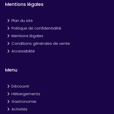
Mentions légales
Plan du site
Politique de confidentialité
Mentions légales
Conditions générales de vente
Accessibilité
Menu
Découvrir
Hébergements
Gastronomie
Activités