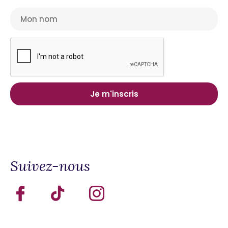
Suivez-nous