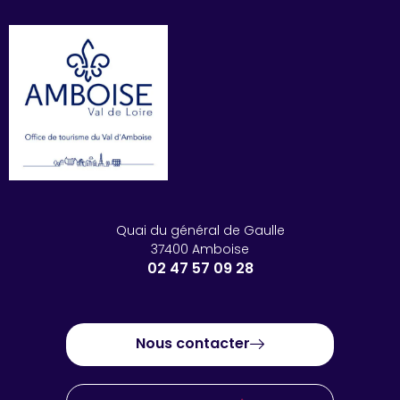
Quai du général de Gaulle
37400 Amboise
02 47 57 09 28
Nous contacter