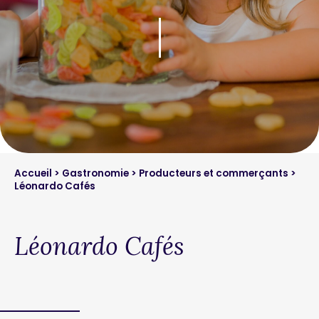
Accueil
>
Gastronomie
>
Producteurs et commerçants
>
Léonardo Cafés
Léonardo Cafés