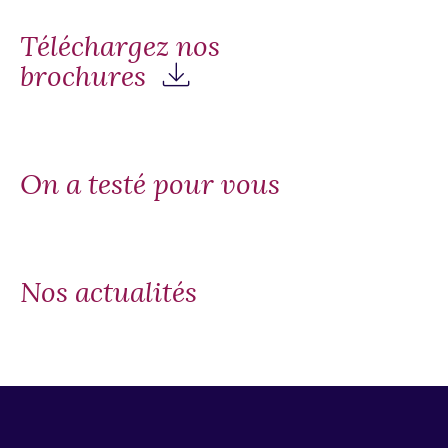
Téléchargez nos
brochures
On a testé pour vous
Nos actualités