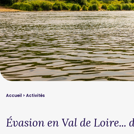
Accueil
> Activités
Évasion en Val de Loire...