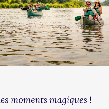
 des moments magiques !