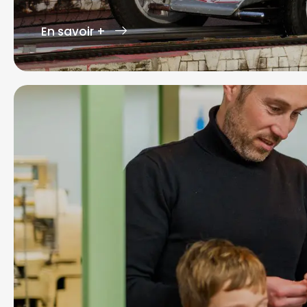
En savoir +