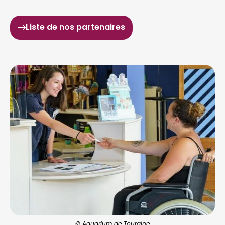
Liste de nos partenaires
© Aquarium de Touraine