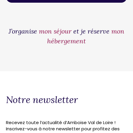
J’organise
mon séjour
et je réserve
mon
hébergement
Notre newsletter
Recevez toute l’actualité d’Amboise Val de Loire !
Inscrivez-vous à notre newsletter pour profitez des