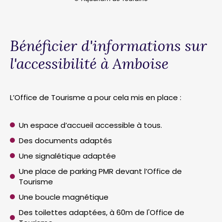
Bénéficier d'informations sur
l'accessibilité à Amboise
L’Office de Tourisme a pour cela mis en place :
Un espace d’accueil accessible à tous.
Des documents adaptés
Une signalétique adaptée
Une place de parking PMR devant l’Office de
Tourisme
Une boucle magnétique
Des toilettes adaptées, à 60m de l'Office de