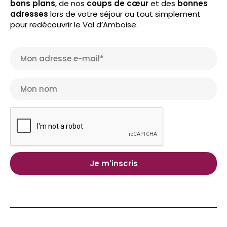
bons plans
, de nos
coups de cœur
et des
bonnes
adresses
lors de votre séjour ou tout simplement
pour redécouvrir le Val d’Amboise.