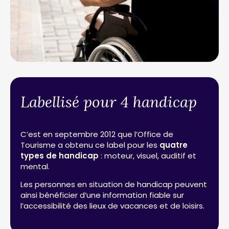
Labellisé pour 4 handicap
C’est en septembre 2012 que l’Office de
Tourisme a obtenu ce label pour les
quatre
types de handicap
: moteur, visuel, auditif et
mental.
Les personnes en situation de handicap peuvent
ainsi bénéficier d’une information fiable sur
l’accessibilité des lieux de vacances et de loisirs.