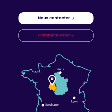
Nous contacter
Comment venir