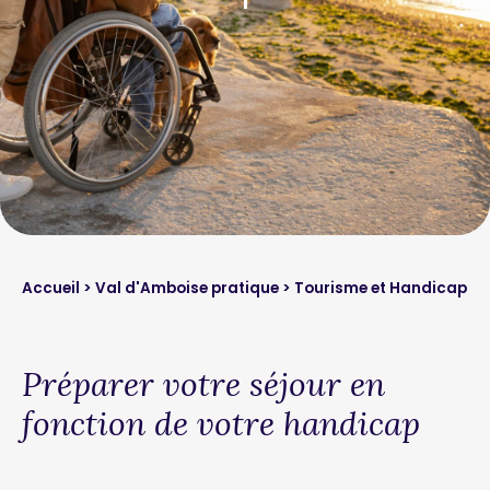
Accueil
>
Val d'Amboise pratique
> Tourisme et Handicap
Préparer votre séjour en
fonction de votre handicap