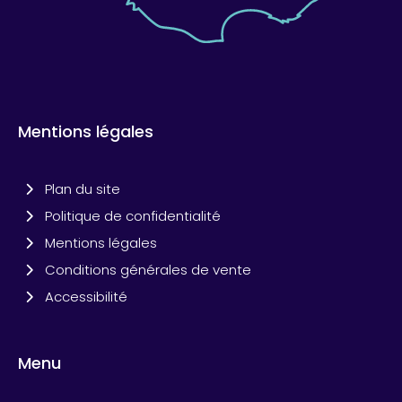
Mentions légales
Plan du site
Politique de confidentialité
Mentions légales
Conditions générales de vente
Accessibilité
Menu