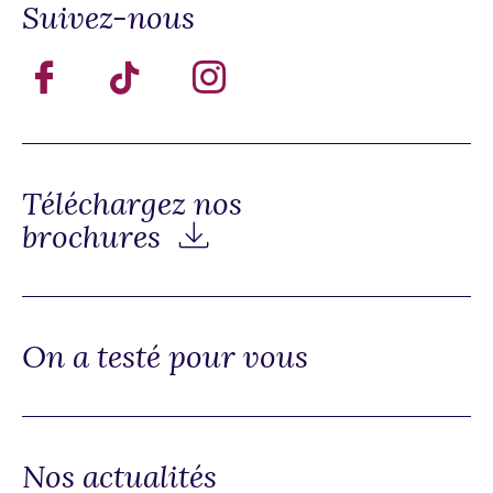
Suivez-nous
Téléchargez nos
brochures
On a testé pour vous
Nos actualités