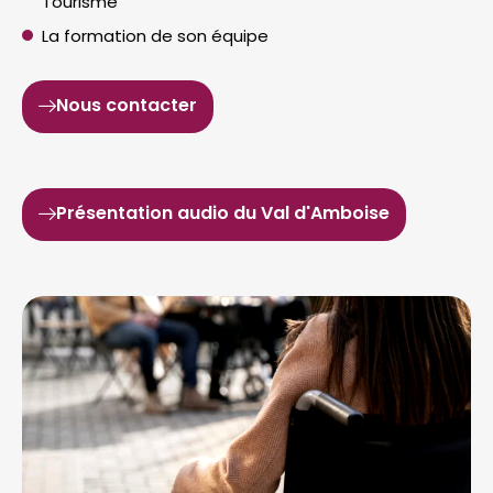
Tourisme
La formation de son équipe
Nous contacter
Présentation audio du Val d'Amboise