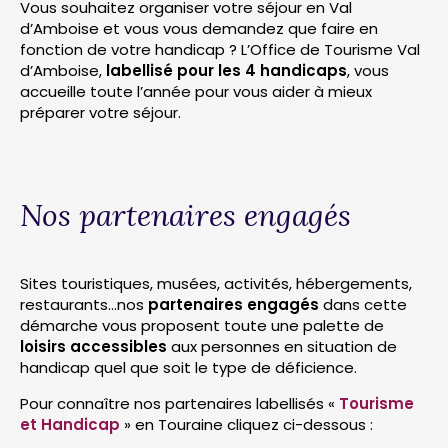
Vous souhaitez organiser votre séjour en Val
d’Amboise et vous vous demandez que faire en
fonction de votre handicap ? L’Office de Tourisme Val
d’Amboise,
labellisé pour les 4 handicaps
, vous
accueille toute l’année pour vous aider à mieux
préparer votre séjour.
Nos partenaires engagés
Sites touristiques, musées, activités, hébergements,
restaurants…nos
partenaires engagés
dans cette
démarche vous proposent toute une palette de
loisirs accessibles
aux personnes en situation de
handicap quel que soit le type de déficience.
Pour connaître nos partenaires labellisés «
Tourisme
et Handicap
» en Touraine cliquez ci-dessous :