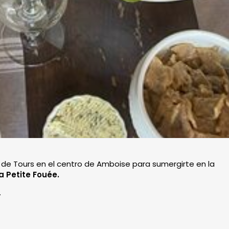
de Tours en el centro de Amboise para sumergirte en la
 Petite Fouée.
.