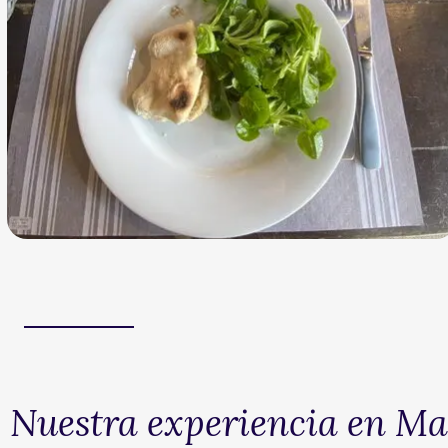
Nuestra experiencia en Ma