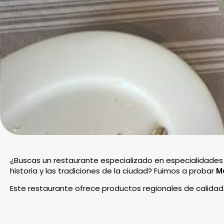
¿Buscas un restaurante especializado en especialidades 
historia y las tradiciones de la ciudad? Fuimos a probar
Ma
Este restaurante ofrece productos regionales de calidad