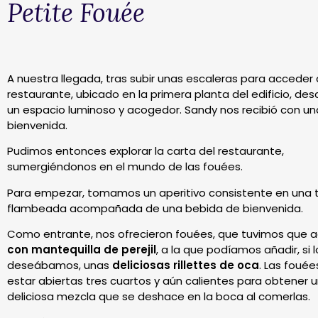
Petite Fouée
A nuestra llegada, tras subir unas escaleras para acceder 
restaurante, ubicado en la primera planta del edificio, de
un espacio luminoso y acogedor. Sandy nos recibió con un
bienvenida.
Pudimos entonces explorar la carta del restaurante,
sumergiéndonos en el mundo de las fouées.
Para empezar, tomamos un aperitivo consistente en una 
flambeada acompañada de una bebida de bienvenida.
Como entrante, nos ofrecieron fouées, que tuvimos que 
con mantequilla de perejil
, a la que podíamos añadir, si l
deseábamos, unas
deliciosas rillettes de oca
. Las foué
estar abiertas tres cuartos y aún calientes para obtener 
deliciosa mezcla que se deshace en la boca al comerlas.