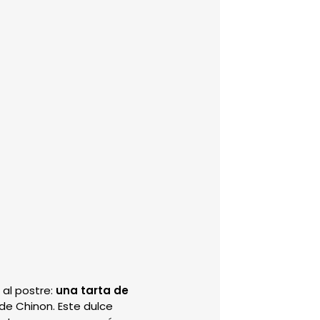
 al postre:
una tarta de
de Chinon. Este dulce