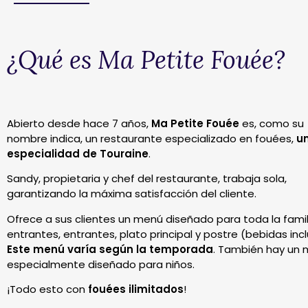
¿Qué es Ma Petite Fouée?
Abierto desde hace 7 años,
Ma Petite Fouée
es, como su
nombre indica, un restaurante especializado en fouées,
u
especialidad de Touraine
.
Sandy, propietaria y chef del restaurante, trabaja sola,
garantizando la máxima satisfacción del cliente.
Ofrece a sus clientes un menú diseñado para toda la famil
entrantes, entrantes, plato principal y postre (bebidas incl
Este menú varía según la temporada
. También hay un
especialmente diseñado para niños.
¡Todo esto con
fouées ilimitados
!