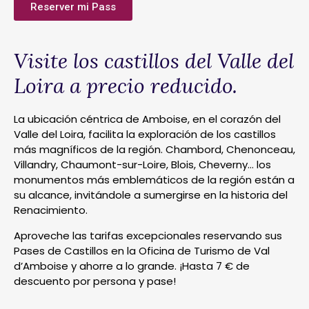
Reserver mi Pass
Visite los castillos del Valle del
Loira a precio reducido.
La ubicación céntrica de Amboise, en el corazón del
Valle del Loira, facilita la exploración de los castillos
más magníficos de la región. Chambord, Chenonceau,
Villandry, Chaumont-sur-Loire, Blois, Cheverny… los
monumentos más emblemáticos de la región están a
su alcance, invitándole a sumergirse en la historia del
Renacimiento.
Aproveche las tarifas excepcionales reservando sus
Pases de Castillos en la Oficina de Turismo de Val
d’Amboise y ahorre a lo grande. ¡Hasta 7 € de
descuento por persona y pase!