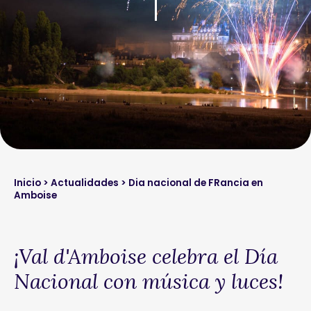
Inicio
>
Actualidades
> Dia nacional de FRancia en
Amboise
¡Val d'Amboise celebra el Día
Nacional con música y luces!