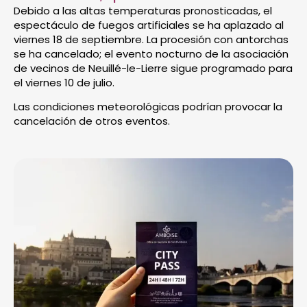
Debido a las altas temperaturas pronosticadas, el
espectáculo de fuegos artificiales se ha aplazado al
viernes 18 de septiembre. La procesión con antorchas
se ha cancelado; el evento nocturno de la asociación
de vecinos de Neuillé-le-Lierre sigue programado para
el viernes 10 de julio.
Las condiciones meteorológicas podrían provocar la
cancelación de otros eventos.