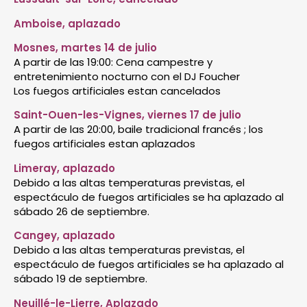
Amboise, aplazado
Mosnes, martes 14 de julio
A partir de las 19:00: Cena campestre y
entretenimiento nocturno con el DJ Foucher
Los fuegos artificiales estan cancelados
Saint-Ouen-les-Vignes, viernes 17 de julio
A partir de las 20:00, baile tradicional francés ; los
fuegos artificiales estan aplazados
Limeray, aplazado
Debido a las altas temperaturas previstas, el
espectáculo de fuegos artificiales se ha aplazado al
sábado 26 de septiembre.
Cangey, aplazado
Debido a las altas temperaturas previstas, el
espectáculo de fuegos artificiales se ha aplazado al
sábado 19 de septiembre.
Neuillé-le-Lierre, Aplazado