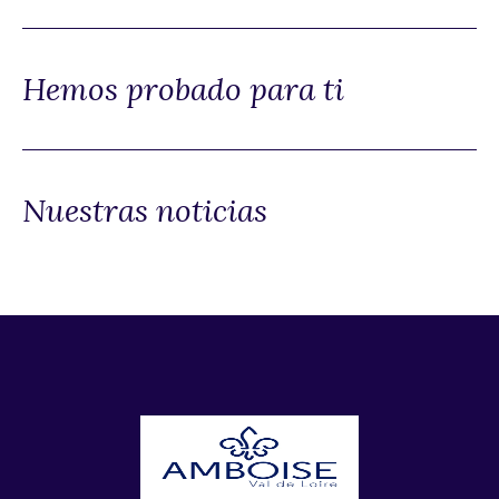
Hemos probado para ti
Nuestras noticias