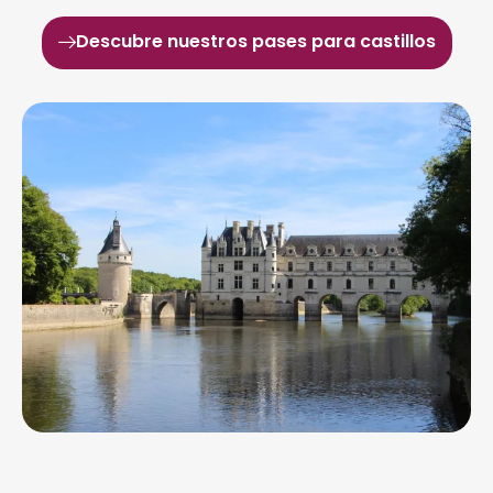
Descubre nuestros pases para castillos