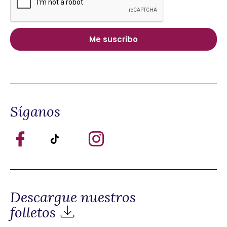
Síganos
Descargue nuestros
folletos