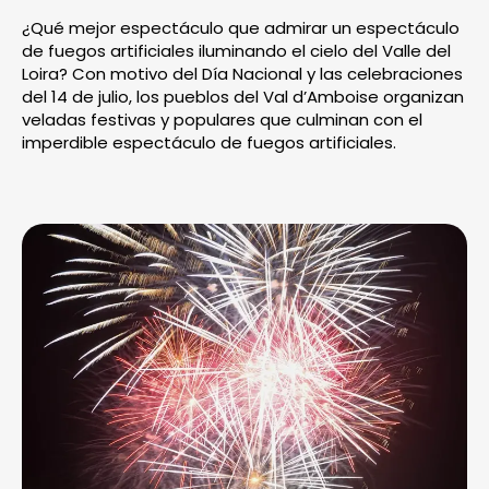
¿Qué mejor espectáculo que admirar un espectáculo
de fuegos artificiales iluminando el cielo del Valle del
Loira? Con motivo del Día Nacional y las celebraciones
del 14 de julio, los pueblos del Val d’Amboise organizan
veladas festivas y populares que culminan con el
imperdible espectáculo de fuegos artificiales.