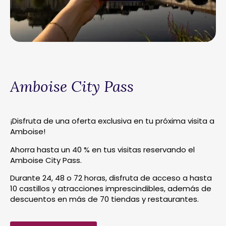
Amboise City Pass
¡Disfruta de una oferta exclusiva en tu próxima visita a
Amboise!
Ahorra hasta un 40 % en tus visitas reservando el
Amboise City Pass.
Durante 24, 48 o 72 horas, disfruta de acceso a hasta
10 castillos y atracciones imprescindibles, además de
descuentos en más de 70 tiendas y restaurantes.