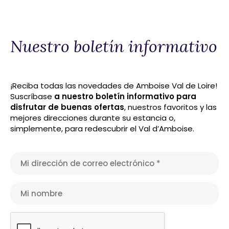
Nuestro boletín informativo
¡Reciba todas las novedades de Amboise Val de Loire!
Suscríbase
a nuestro boletín informativo para
disfrutar de buenas ofertas
, nuestros favoritos y las
mejores direcciones durante su estancia o,
simplemente, para redescubrir el Val d’Amboise.