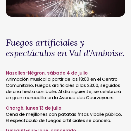
Fuegos artificiales y
espectáculos en Val d'Amboise.
Nazelles-Négron, sábado 4 de julio
Animación musical a partir de las 18:00 en el Centro
Comunitario. Fuegos artificiales a las 23:00, seguidos
de una fiesta con baile. Al día siguiente, se celebrará
un gran mercadillo en la Avenue des Courvoyeurs.
Chargé, lunes 13 de julio
Cena de mejillones con patatas fritas y baile público.
El espectáculo de fuegos artificiales se cancela.
Lussault-sur-Loire, cancelado