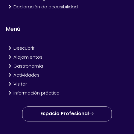
Declaración de accesibilidad
Menú
Descubrir
Alojamientos
Gastronomía
Actividades
Visitar
Información práctica
Espacio Profesional