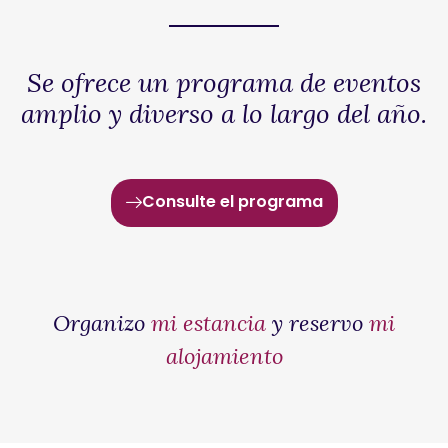
Se ofrece un programa de eventos
amplio y diverso a lo largo del año.
Consulte el programa
Organizo
mi estancia
y reservo
mi
alojamiento