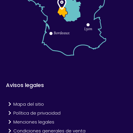
Avisos legales
Mapa del sitio
Política de privacidad
Menciones legales
Condiciones generales de venta