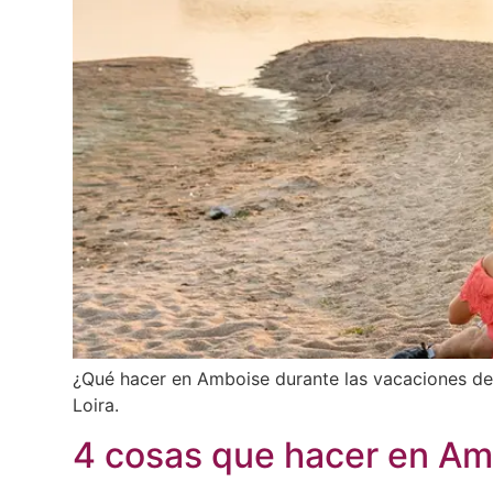
¿Qué hacer en Amboise durante las vacaciones de v
Loira.
4 cosas que hacer en Am