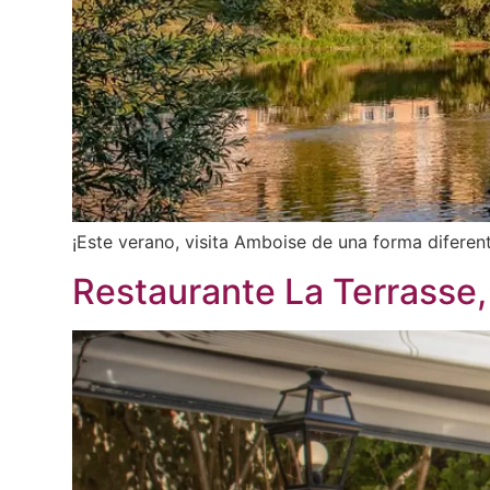
¡Este verano, visita Amboise de una forma diferent
Restaurante La Terrasse, 