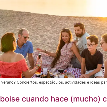
erano? Conciertos, espectáculos, actividades e ideas para 
boise cuando hace (mucho) c