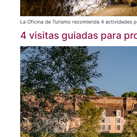
La Oficina de Turismo recomienda 4 actividades 
4 visitas guiadas para p