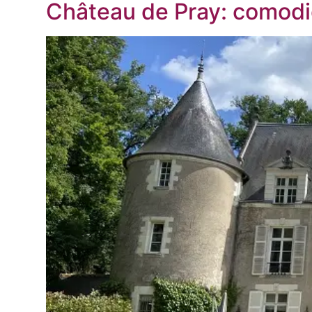
Château de Pray: comodid