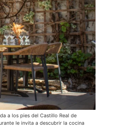
a a los pies del Castillo Real de
rante le invita a descubrir la cocina