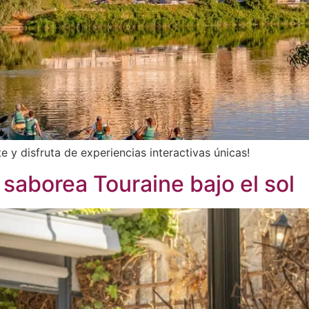
e y disfruta de experiencias interactivas únicas!
saborea Touraine bajo el sol