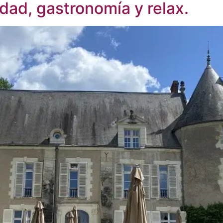
ad, gastronomía y relax.