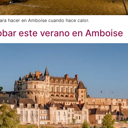
para hacer en Amboise cuando hace calor.
robar este verano en Amboise