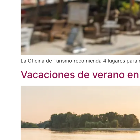
La Oficina de Turismo recomienda 4 lugares para d
Vacaciones de verano e