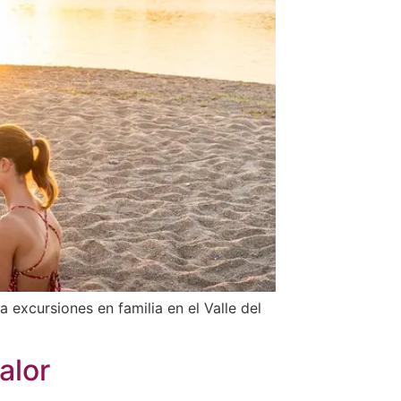
excursiones en familia en el Valle del
alor