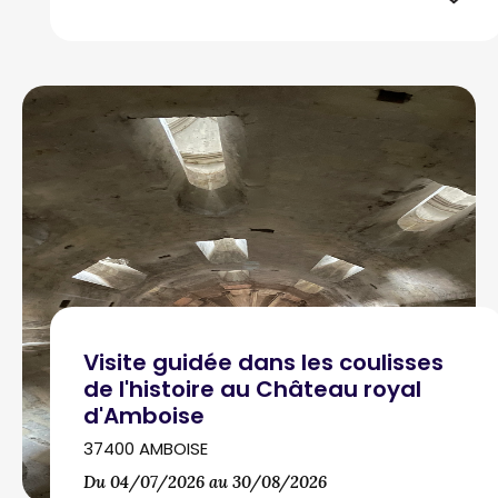
Visite guidée dans les coulisses
de l'histoire au Château royal
d'Amboise
37400 AMBOISE
Du 04/07/2026 au 30/08/2026