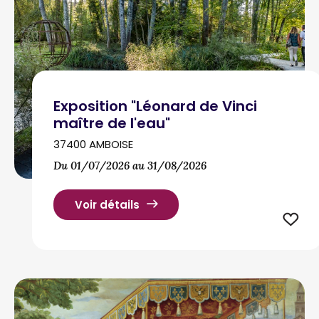
Exposition "Léonard de Vinci
maître de l'eau"
37400 AMBOISE
Du 01/07/2026 au 31/08/2026
Voir détails