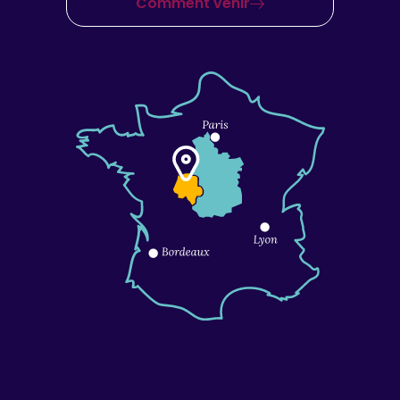
Comment venir