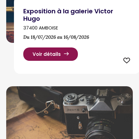
Exposition à la galerie Victor
Hugo
37400 AMBOISE
Du 18/07/2026 au 16/08/2026
Voir détails