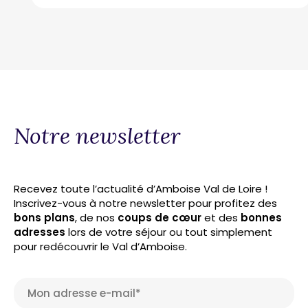
Notre newsletter
Recevez toute l’actualité d’Amboise Val de Loire !
Inscrivez-vous à notre newsletter pour profitez des
bons plans
, de nos
coups de cœur
et des
bonnes
adresses
lors de votre séjour ou tout simplement
pour redécouvrir le Val d’Amboise.