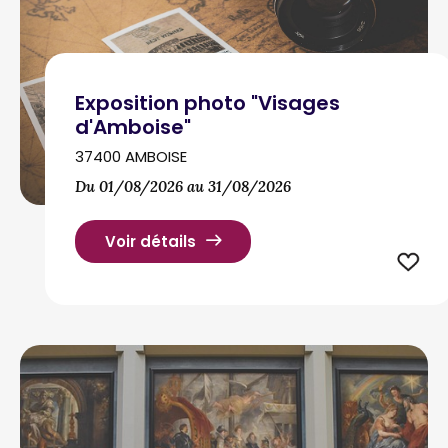
Exposition photo "Visages
d'Amboise"
37400 AMBOISE
Du 01/08/2026 au 31/08/2026
Voir détails