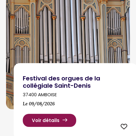
Festival des orgues de la
collégiale Saint-Denis
37400 AMBOISE
Le 09/08/2026
Voir détails