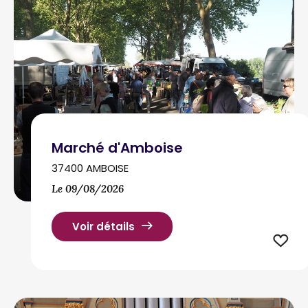
Marché d'Amboise
37400 AMBOISE
Le 09/08/2026
Voir détails