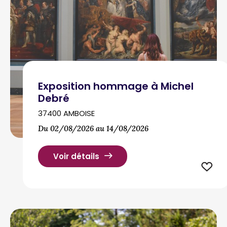
Exposition hommage à Michel
Debré
37400 AMBOISE
Du 02/08/2026 au 14/08/2026
Voir détails