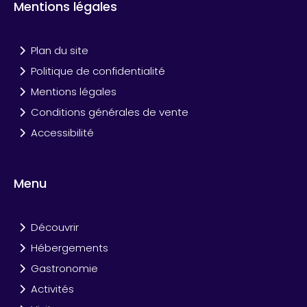
Mentions légales
Plan du site
Politique de confidentialité
Mentions légales
Conditions générales de vente
Accessibilité
Menu
Découvrir
Hébergements
Gastronomie
Activités