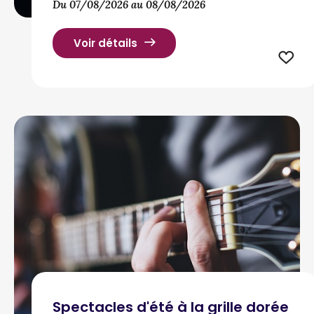
Du 07/08/2026 au 08/08/2026
Voir détails
Spectacles d'été à la grille dorée