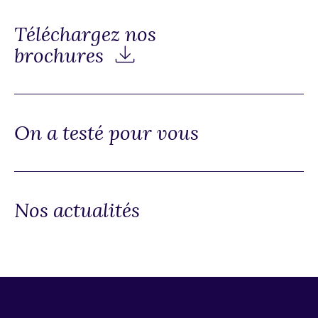
Téléchargez nos
brochures
On a testé pour vous
Nos actualités