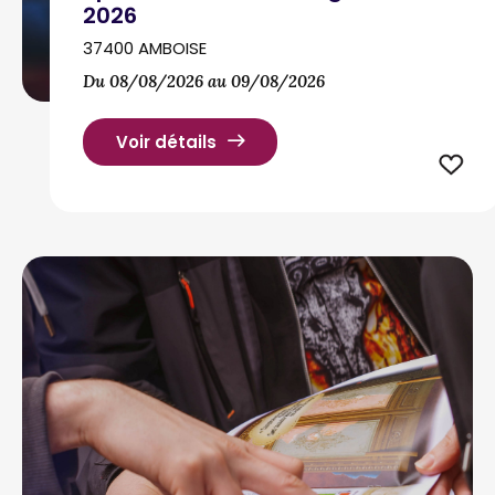
2026
37400 AMBOISE
Du 08/08/2026 au 09/08/2026
Voir détails