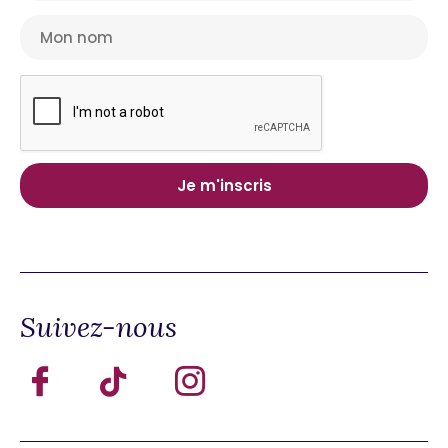
Suivez-nous