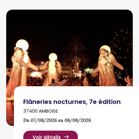
Flâneries nocturnes, 7e édition
37400 AMBOISE
Du 07/08/2026 au 08/08/2026
Voir détails