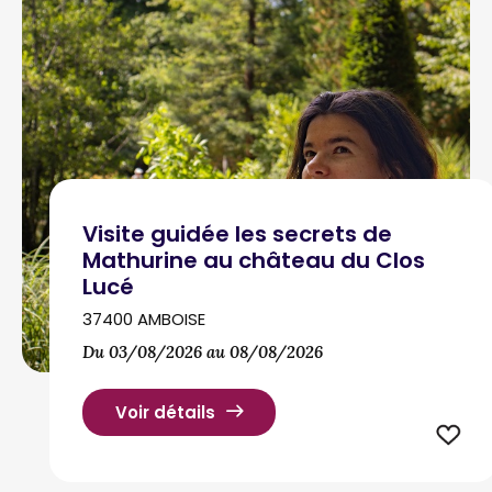
Visite guidée les secrets de
Mathurine au château du Clos
Lucé
37400 AMBOISE
Du 03/08/2026 au 08/08/2026
Voir détails