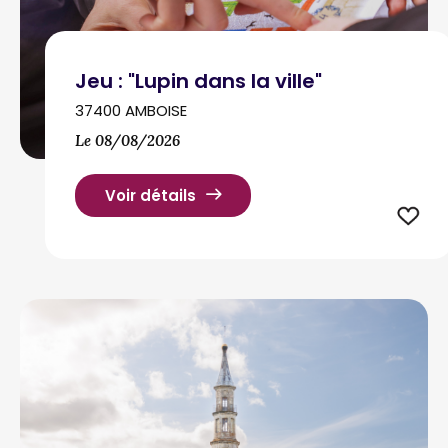
Jeu : "Lupin dans la ville"
37400 AMBOISE
Le 08/08/2026
Voir détails