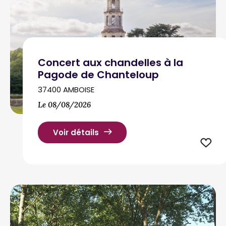
Concert aux chandelles à la
Pagode de Chanteloup
37400 AMBOISE
Le 08/08/2026
Voir détails