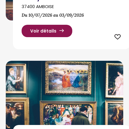
37400 AMBOISE
Du 10/07/2026 au 03/09/2026
Voir détails