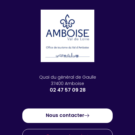
Quai du général de Gaulle
37400 Amboise
02 47 57 09 28
Nous contacter