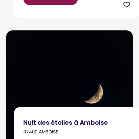
Nuit des étoiles à Amboise
37400 AMBOISE