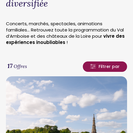
diversifiée
Concerts, marchés, spectacles, animations
familiales… Retrouvez toute la programmation du Val
d’Amboise et des châteaux de la Loire pour
vivre des
expériences inoubliables
!
17
Offres
Filtrer par