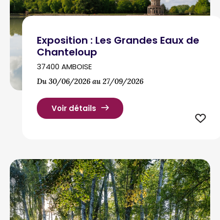
Exposition : Les Grandes Eaux de
Chanteloup ‎
37400 AMBOISE
Du 30/06/2026 au 27/09/2026
Voir détails