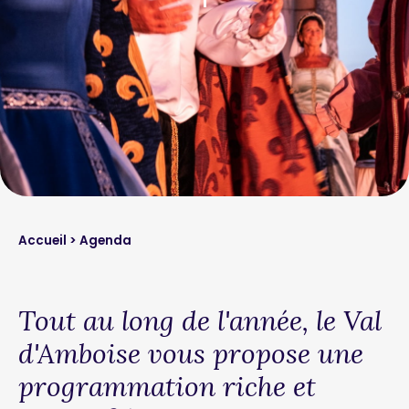
Accueil
> Agenda
Tout au long de l'année, le Val
d'Amboise vous propose une
programmation riche et