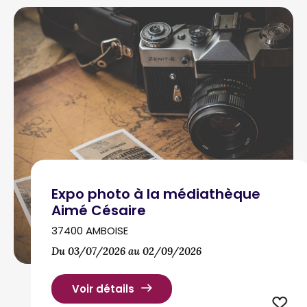
Expo photo à la médiathèque
Aimé Césaire
37400 AMBOISE
Du 03/07/2026 au 02/09/2026
Voir détails