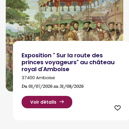
Exposition " Sur la route des
princes voyageurs" au château
royal d'Amboise
37400 Amboise
Du 01/07/2026 au 31/08/2026
Voir détails