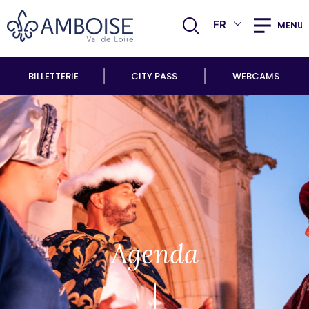
FR
MENU
BILLETTERIE
CITY PASS
WEBCAMS
Agenda