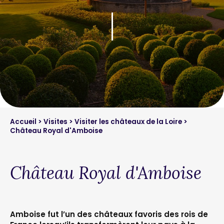
Accueil
>
Visites
>
Visiter les châteaux de la Loire
>
Château Royal d'Amboise
Château Royal d'Amboise
Amboise fut l’un des châteaux favoris des rois de