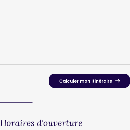
Calculer mon itinéraire
Horaires d'ouverture