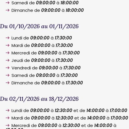
Samedi de
09:00:00
à
18:00:00
Dimanche de
09:00:00
à
18:00:00
Du 01/10/2026 au 01/11/2026
Lundi de
09:00:00
à
17:30:00
Mardi de
09:00:00
à
17:30:00
Mercredi de
09:00:00
à
17:30:00
Jeudi de
09:00:00
à
17:30:00
Vendredi de
09:00:00
à
17:30:00
Samedi de
09:00:00
à
17:30:00
Dimanche de
09:00:00
à
17:30:00
Du 02/11/2026 au 18/12/2026
Lundi de
09:00:00
à
12:30:00
et de
14:00:00
à
17:00:00
Mardi de
09:00:00
à
12:30:00
et de
14:00:00
à
17:00:00
Mercredi de
09:00:00
à
12:30:00
et de
14:00:00
à