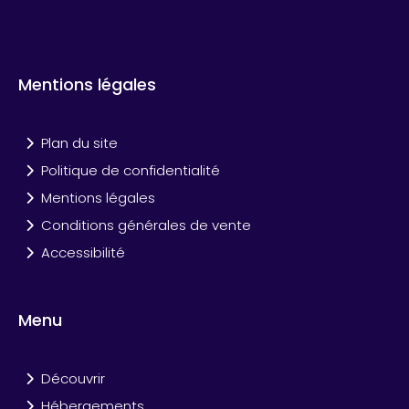
Mentions légales
Plan du site
Politique de confidentialité
Mentions légales
Conditions générales de vente
Accessibilité
Menu
Découvrir
Hébergements