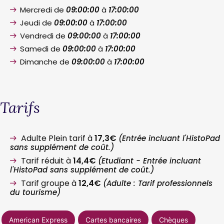
Mercredi de
09:00:00
à
17:00:00
Jeudi de
09:00:00
à
17:00:00
Vendredi de
09:00:00
à
17:00:00
Samedi de
09:00:00
à
17:00:00
Dimanche de
09:00:00
à
17:00:00
Tarifs
Adulte Plein tarif à
17,3€
(Entrée incluant l'HistoPad
sans supplément de coût.)
Tarif réduit à
14,4€
(Etudiant - Entrée incluant
l'HistoPad sans supplément de coût.)
Tarif groupe à
12,4€
(Adulte : Tarif professionnels
du tourisme)
American Express
Cartes bancaires
Chèques