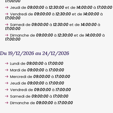
17:00:00
Jeudi de
09:00:00
à
12:30:00
et de
14:00:00
à
17:00:00
Vendredi de
09:00:00
à
12:30:00
et de
14:00:00
à
17:00:00
Samedi de
09:00:00
à
12:30:00
et de
14:00:00
à
17:00:00
Dimanche de
09:00:00
à
12:30:00
et de
14:00:00
à
17:00:00
Du 19/12/2026 au 24/12/2026
Lundi de
09:00:00
à
17:00:00
Mardi de
09:00:00
à
17:00:00
Mercredi de
09:00:00
à
17:00:00
Jeudi de
09:00:00
à
17:00:00
Vendredi de
09:00:00
à
17:00:00
Samedi de
09:00:00
à
17:00:00
Dimanche de
09:00:00
à
17:00:00