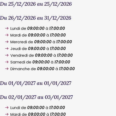
Du 25/12/2026 au 25/12/2026
Du 26/12/2026 au 31/12/2026
Lundi de
09:00:00
à
17:00:00
Mardi de
09:00:00
à
17:00:00
Mercredi de
09:00:00
à
17:00:00
Jeudi de
09:00:00
à
17:00:00
Vendredi de
09:00:00
à
17:00:00
Samedi de
09:00:00
à
17:00:00
Dimanche de
09:00:00
à
17:00:00
Du 01/01/2027 au 01/01/2027
Du 02/01/2027 au 03/01/2027
Lundi de
09:00:00
à
17:00:00
Mardi de
09:00:00
à
17:00:00