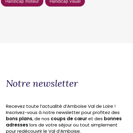
Handicap moteur
Handicap visuel
Notre newsletter
Recevez toute l’actualité d’Amboise Val de Loire !
Inscrivez-vous à notre newsletter pour profitez des
bons plans
, de nos
coups de cœur
et des
bonnes
adresses
lors de votre séjour ou tout simplement
pour redécouvrir le Val d’Amboise.