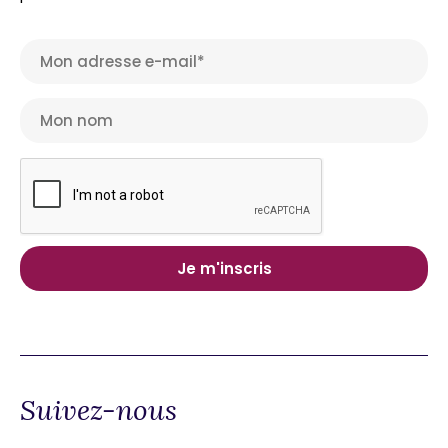
Suivez-nous