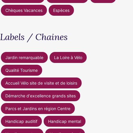
Chèques Vacances
Espèces
Labels / Chaines
Jardin remarquable
La Loire à Vélo
Qualité Tourisme
Accueil Vélo site de visite et de loisirs
Démarche d'excellence grands sites
Parcs et Jardins en région Centre
Handicap auditif
Handicap mental