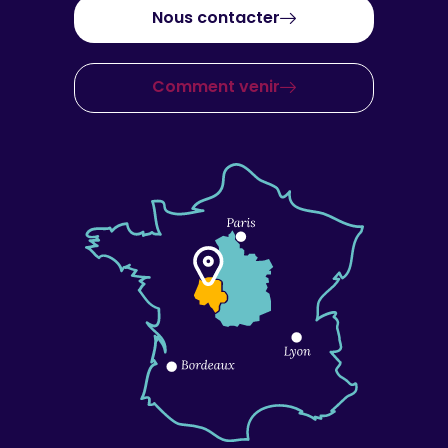
Nous contacter
Comment venir