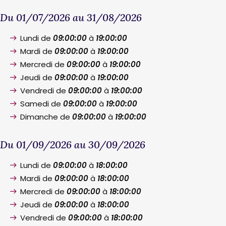
Du 01/07/2026 au 31/08/2026
Lundi de
09:00:00
à
19:00:00
Mardi de
09:00:00
à
19:00:00
Mercredi de
09:00:00
à
19:00:00
Jeudi de
09:00:00
à
19:00:00
Vendredi de
09:00:00
à
19:00:00
Samedi de
09:00:00
à
19:00:00
Dimanche de
09:00:00
à
19:00:00
Du 01/09/2026 au 30/09/2026
Lundi de
09:00:00
à
18:00:00
Mardi de
09:00:00
à
18:00:00
Mercredi de
09:00:00
à
18:00:00
Jeudi de
09:00:00
à
18:00:00
Vendredi de
09:00:00
à
18:00:00