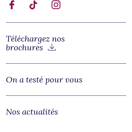
Téléchargez nos
brochures
On a testé pour vous
Nos actualités