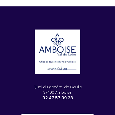
Quai du général de Gaulle
37400 Amboise
02 47 57 09 28