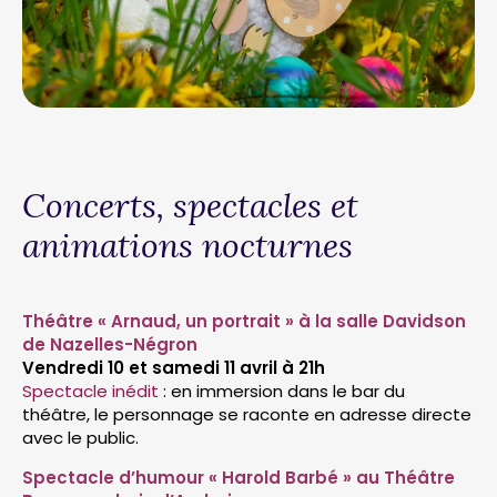
Concerts, spectacles et
animations nocturnes
Théâtre « Arnaud, un portrait » à la salle Davidson
de Nazelles-Négron
Vendredi 10 et samedi 11 avril à 21h
Spectacle inédit
: en immersion dans le bar du
théâtre, le personnage se raconte en adresse directe
avec le public.
Spectacle d’humour « Harold Barbé » au Théâtre