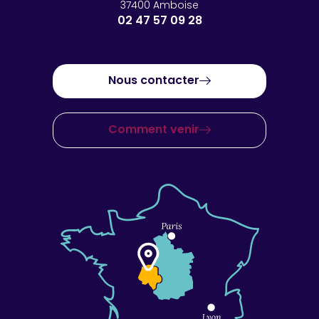
37400 Amboise
02 47 57 09 28
Nous contacter
Comment venir