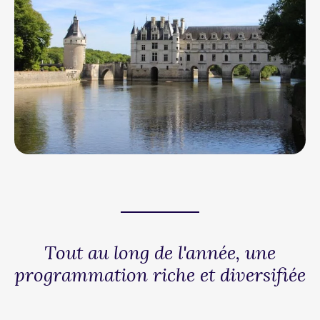
Tout au long de l'année, une
programmation riche et diversifiée