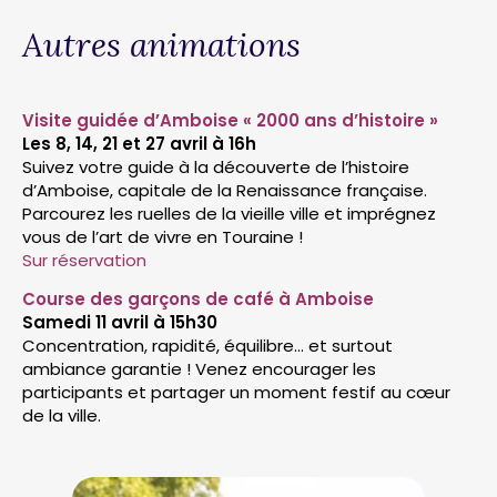
Autres animations
Visite guidée d’Amboise « 2000 ans d’histoire »
Les 8, 14, 21 et 27 avril à 16h
Suivez votre guide à la découverte de l’histoire
d’Amboise, capitale de la Renaissance française.
Parcourez les ruelles de la vieille ville et imprégnez
vous de l’art de vivre en Touraine !
Sur réservation
Course des garçons de café à Amboise
Samedi 11 avril à 15h30
Concentration, rapidité, équilibre… et surtout
ambiance garantie ! Venez encourager les
participants et partager un moment festif au cœur
de la ville.