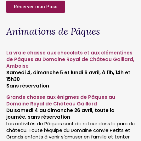
Réserver mon Pass
Animations de Pâques
La vraie chasse aux chocolats et aux clémentines
de Pâques au Domaine Royal de Château Gaillard,
Amboise
Samedi 4, dimanche 5 et lundi 6 avril, à 11h, 14h et
15h30
Sans réservation
Grande chasse aux énigmes de Pâques au
Domaine Royal de Château Gaillard
Du samedi 4 au dimanche 26 avril, toute la
journée, sans réservation
Les activités de Pâques sont de retour dans le parc du
château. Toute l’équipe du Domaine convie Petits et
Grands enfants à venir s’amuser en famille et tenter