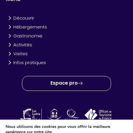
Découvrir
Hébergements
Gastronomie
Activités
Visites
Infos pratiques
Espace pro
Nous utilisons des cookies pour vous offrir la meilleure
expérience sur notre site.