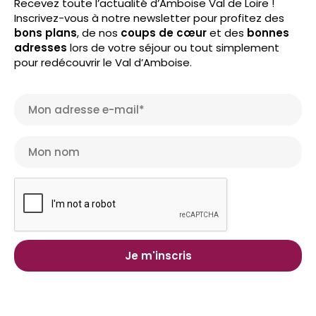
Recevez toute l’actualité d’Amboise Val de Loire !
Inscrivez-vous à notre newsletter pour profitez des
bons plans
, de nos
coups de cœur
et des
bonnes
adresses
lors de votre séjour ou tout simplement
pour redécouvrir le Val d’Amboise.