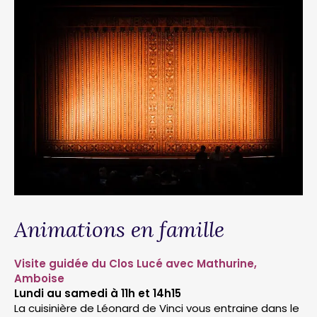
Animations en famille
Visite guidée du Clos Lucé avec Mathurine,
Amboise
Lundi au samedi à 11h et 14h15
La cuisinière de Léonard de Vinci vous entraine dans le