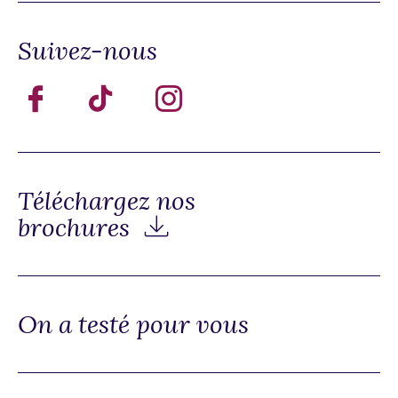
Suivez-nous
Téléchargez nos
brochures
On a testé pour vous