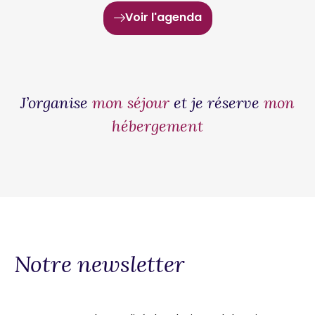
Voir l'agenda
J’organise
mon séjour
et je réserve
mon
hébergement
Notre newsletter