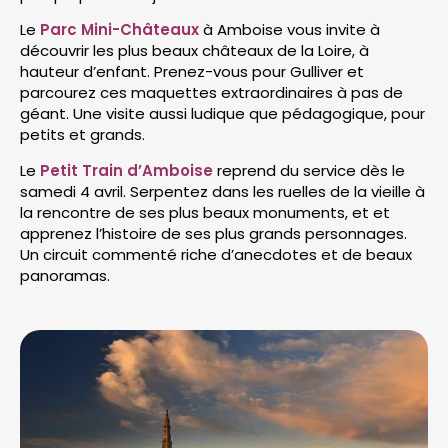
Le
Parc Mini-Châteaux
à Amboise vous invite à
découvrir les plus beaux châteaux de la Loire, à
hauteur d’enfant. Prenez-vous pour Gulliver et
parcourez ces maquettes extraordinaires à pas de
géant. Une visite aussi ludique que pédagogique, pour
petits et grands.
Le
Petit Train d’Amboise
reprend du service dès le
samedi 4 avril. Serpentez dans les ruelles de la vieille à
la rencontre de ses plus beaux monuments, et et
apprenez l’histoire de ses plus grands personnages.
Un circuit commenté riche d’anecdotes et de beaux
panoramas.