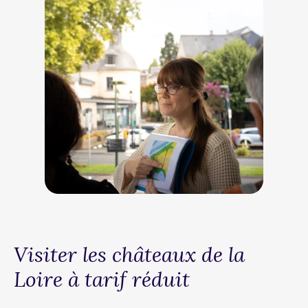
Visiter les châteaux de la
Loire à tarif réduit