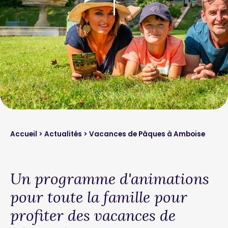
Accueil
>
Actualités
> Vacances de Pâques à Amboise
Un programme d'animations
pour toute la famille pour
profiter des vacances de