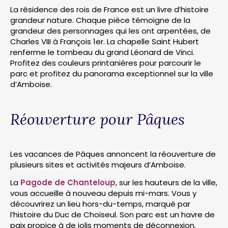
La résidence des rois de France est un livre d’histoire
grandeur nature. Chaque pièce témoigne de la
grandeur des personnages qui les ont arpentées, de
Charles VIII à François 1er. La chapelle Saint Hubert
renferme le tombeau du grand Léonard de Vinci.
Profitez des couleurs printanières pour parcourir le
parc et profitez du panorama exceptionnel sur la ville
d’Amboise.
Réouverture pour Pâques
Les vacances de Pâques annoncent la réouverture de
plusieurs sites et activités majeurs d’Amboise.
La
Pagode de Chanteloup
, sur les hauteurs de la ville,
vous accueille à nouveau depuis mi-mars. Vous y
découvrirez un lieu hors-du-temps, marqué par
l’histoire du Duc de Choiseul. Son parc est un havre de
paix propice à de jolis moments de déconnexion.