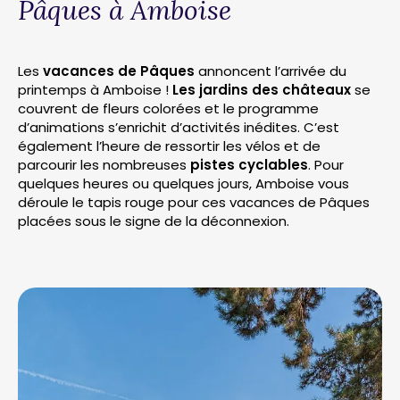
Pâques à Amboise
Les
vacances de Pâques
annoncent l’arrivée du
printemps à Amboise !
Les jardins des châteaux
se
couvrent de fleurs colorées et le programme
d’animations s’enrichit d’activités inédites. C’est
également l’heure de ressortir les vélos et de
parcourir les nombreuses
pistes cyclables
. Pour
quelques heures ou quelques jours, Amboise vous
déroule le tapis rouge pour ces vacances de Pâques
placées sous le signe de la déconnexion.