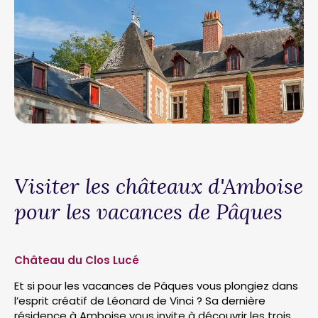
Visiter les châteaux d'Amboise
pour les vacances de Pâques
Château du Clos Lucé
Et si pour les vacances de Pâques vous plongiez dans
l’esprit créatif de Léonard de Vinci ? Sa dernière
résidence à Amboise vous invite à découvrir les trois