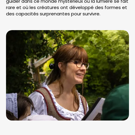
guider dans ce monde mystérieux où la lumière se fait
rare et où les créatures ont développé des formes et
des capacités surprenantes pour survivre.