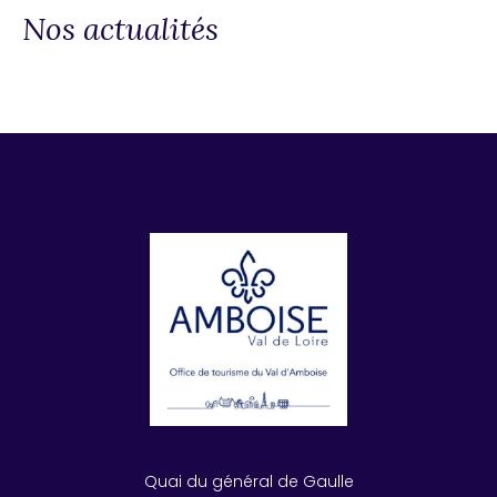
Nos actualités
Quai du général de Gaulle