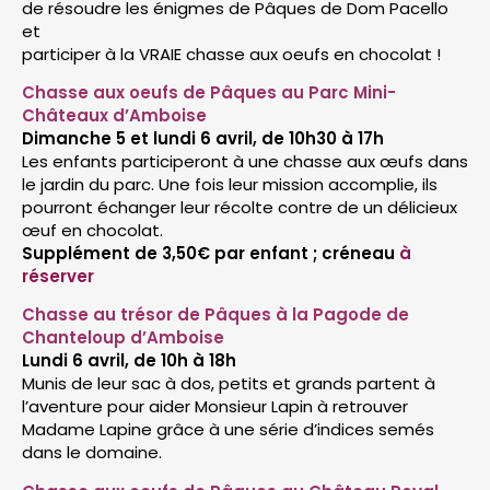
de résoudre les énigmes de Pâques de Dom Pacello
et
participer à la VRAIE chasse aux oeufs en chocolat !
Chasse aux oeufs de Pâques au Parc Mini-
Châteaux d’Amboise
Dimanche 5 et lundi 6 avril, de 10h30 à 17h
Les enfants participeront à une chasse aux œufs dans
le jardin du parc. Une fois leur mission accomplie, ils
pourront échanger leur récolte contre de un délicieux
œuf en chocolat.
Supplément de 3,50€ par enfant ; créneau
à
réserver
Chasse au trésor de Pâques à la Pagode de
Chanteloup d’Amboise
Lundi 6 avril, de 10h à 18h
Munis de leur sac à dos, petits et grands partent à
l’aventure pour aider Monsieur Lapin à retrouver
Madame Lapine grâce à une série d’indices semés
dans le domaine.