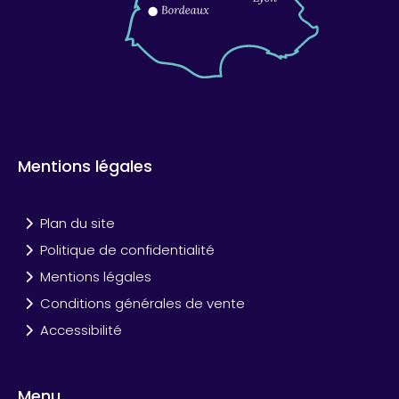
Mentions légales
Plan du site
Politique de confidentialité
Mentions légales
Conditions générales de vente
Accessibilité
Menu