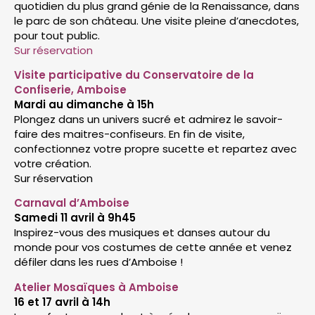
quotidien du plus grand génie de la Renaissance, dans
le parc de son château. Une visite pleine d’anecdotes,
pour tout public.
Sur réservation
Visite participative du Conservatoire de la
Confiserie, Amboise
Mardi au dimanche à 15h
Plongez dans un univers sucré et admirez le savoir-
faire des maitres-confiseurs. En fin de visite,
confectionnez votre propre sucette et repartez avec
votre création.
Sur réservation
Carnaval d’Amboise
Samedi 11 avril à 9h45
Inspirez-vous des musiques et danses autour du
monde pour vos costumes de cette année et venez
défiler dans les rues d’Amboise !
Atelier Mosaïques à Amboise
16 et 17 avril à 14h