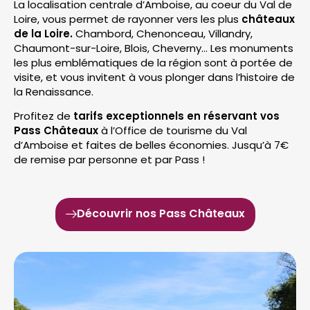
La localisation centrale d’Amboise, au coeur du Val de
Loire, vous permet de rayonner vers les plus
châteaux
de la Loire.
Chambord, Chenonceau, Villandry,
Chaumont-sur-Loire, Blois, Cheverny… Les monuments
les plus emblématiques de la région sont à portée de
visite, et vous invitent à vous plonger dans l’histoire de
la Renaissance.
Profitez de
tarifs exceptionnels en réservant vos
Pass Châteaux
à l’Office de tourisme du Val
d’Amboise et faites de belles économies. Jusqu’à 7€
de remise par personne et par Pass !
Découvrir nos Pass Châteaux