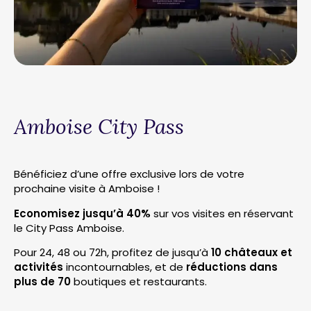
Amboise City Pass
Bénéficiez d’une offre exclusive lors de votre
prochaine visite à Amboise !
Economisez jusqu’à 40%
sur vos visites en réservant
le City Pass Amboise.
Pour 24, 48 ou 72h, profitez de jusqu’à
10 châteaux et
activités
incontournables, et de
réductions dans
plus de 70
boutiques et restaurants.