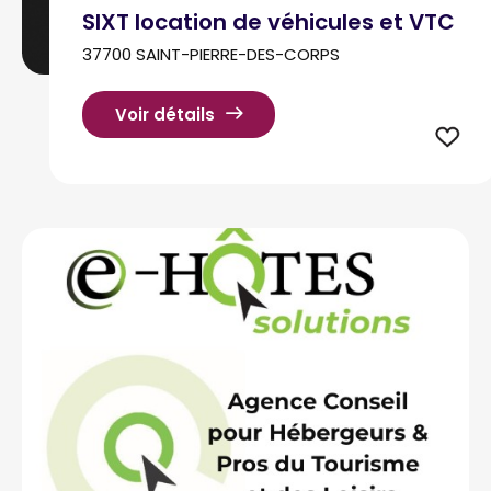
SIXT location de véhicules et VTC
37700 SAINT-PIERRE-DES-CORPS
Voir détails