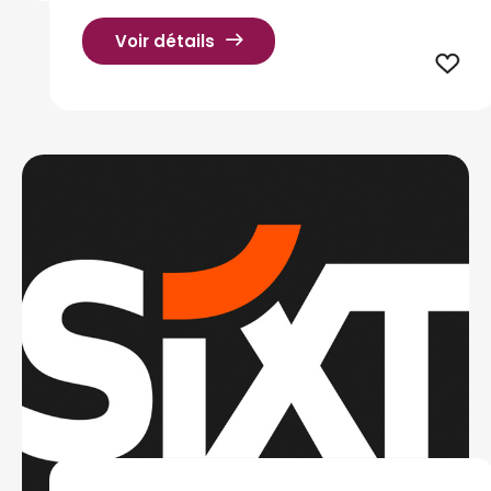
Voir détails