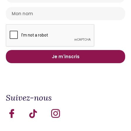
Suivez-nous