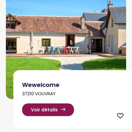
Wewelcome
37210 VOUVRAY
Voir détails