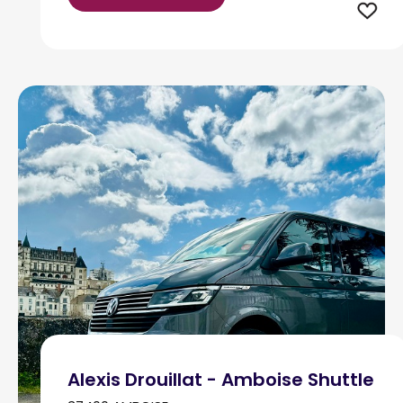
Alexis Drouillat - Amboise Shuttle