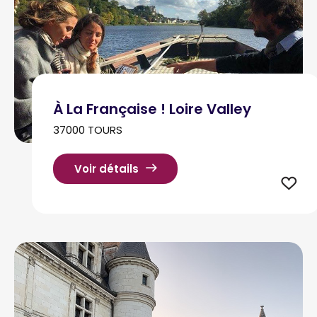
À La Française ! Loire Valley
37000 TOURS
Voir détails