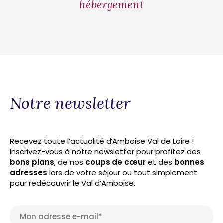
hébergement
Notre newsletter
Recevez toute l’actualité d’Amboise Val de Loire !
Inscrivez-vous à notre newsletter pour profitez des
bons plans
, de nos
coups de cœur
et des
bonnes
adresses
lors de votre séjour ou tout simplement
pour redécouvrir le Val d’Amboise.