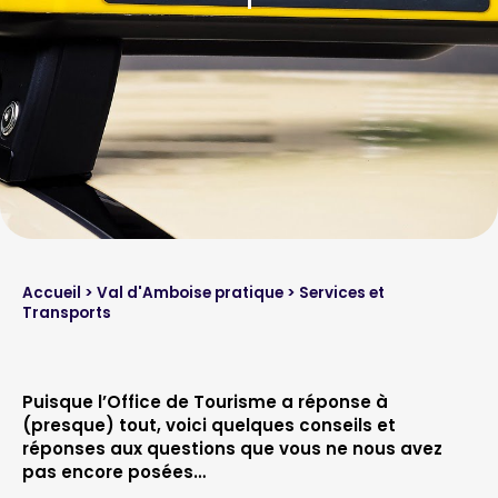
Accueil
>
Val d'Amboise pratique
> Services et
Transports
Puisque l’Office de Tourisme a réponse à
(presque) tout, voici quelques conseils et
réponses aux questions que vous ne nous avez
pas encore posées…