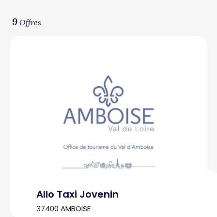
9
Offres
Allo Taxi Jovenin
37400 AMBOISE