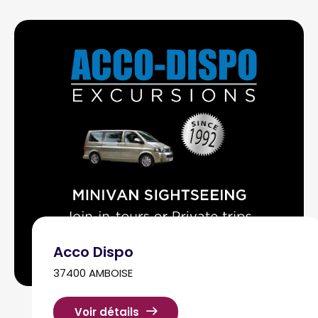
Acco Dispo
37400 AMBOISE
Voir détails