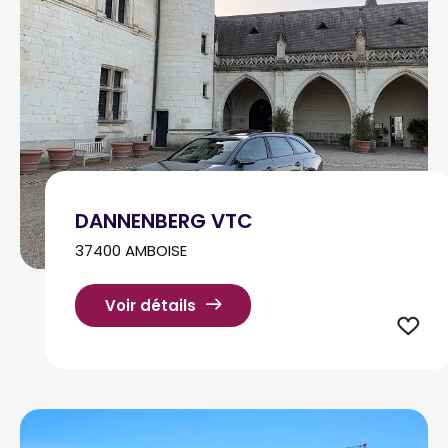
DANNENBERG VTC
37400 AMBOISE
Voir détails