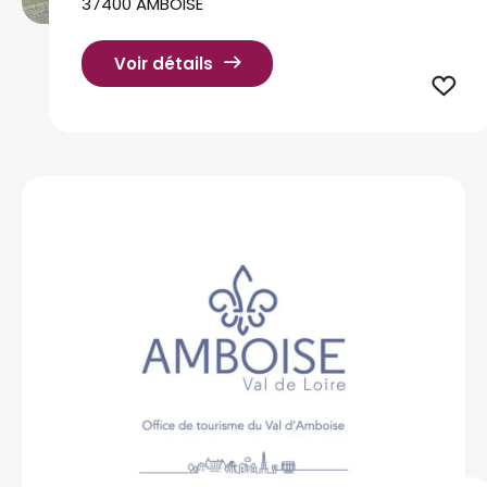
37400 AMBOISE
Voir détails