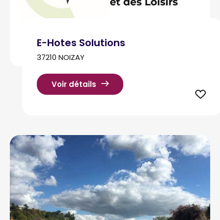
E-Hotes Solutions
37210 NOIZAY
Voir détails