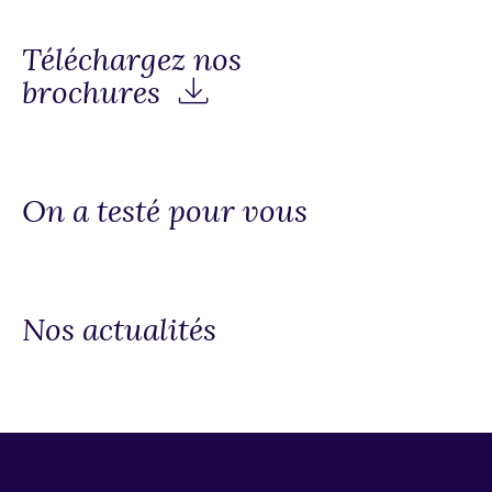
Téléchargez nos
brochures
On a testé pour vous
Nos actualités