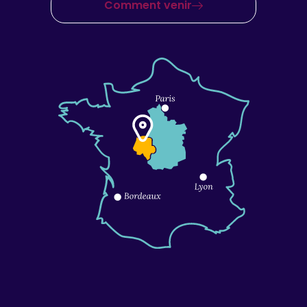
Comment venir