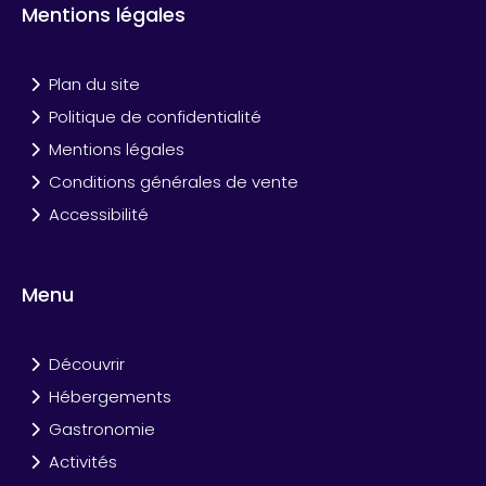
Mentions légales
Plan du site
Politique de confidentialité
Mentions légales
Conditions générales de vente
Accessibilité
Menu
Découvrir
Hébergements
Gastronomie
Activités