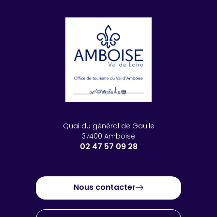
Quai du général de Gaulle
37400 Amboise
02 47 57 09 28
Nous contacter