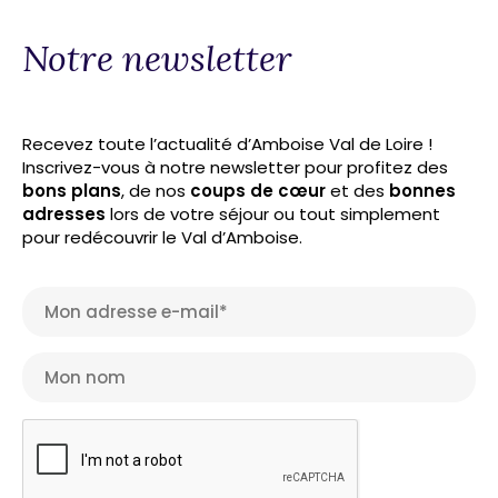
Notre newsletter
Recevez toute l’actualité d’Amboise Val de Loire !
Inscrivez-vous à notre newsletter pour profitez des
bons plans
, de nos
coups de cœur
et des
bonnes
adresses
lors de votre séjour ou tout simplement
pour redécouvrir le Val d’Amboise.