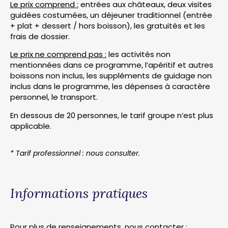
Le prix comprend :
entrées aux châteaux, deux visites
guidées costumées, un déjeuner traditionnel (entrée
+ plat + dessert / hors boisson), les gratuités et les
frais de dossier.
Le prix ne comprend pas :
les activités non
mentionnées dans ce programme, l’apéritif et autres
boissons non inclus, les suppléments de guidage non
inclus dans le programme, les dépenses à caractère
personnel, le transport.
En dessous de 20 personnes, le tarif groupe n’est plus
applicable.
* Tarif professionnel : nous consulter.
Informations pratiques
Pour plus de renseignements, nous contacter :