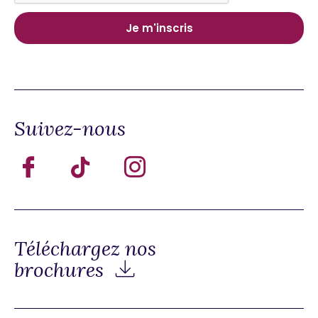
Suivez-nous
Téléchargez nos
brochures