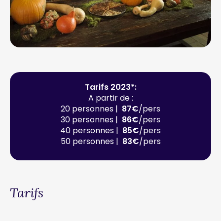
Tarifs 2023*:
A partir de :
20 personnes |
87€
/pers
30 personnes |
86€
/pers
40 personnes |
85€
/pers
50 personnes |
83€
/pers
Tarifs