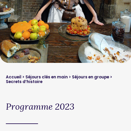
Accueil
>
Séjours clés en main
>
Séjours en groupe
>
Secrets d’histoire
Programme 2023