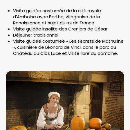
Visite guidée costumée de la cité royale
d’Amboise avec Berthe, villageoise de la
Renaissance et sujet du roi de France.
Visite guidée insolite des Greniers de César
Déjeuner traditionnel
Visite guidée costumée « Les secrets de Mathurine
», cuisinière de Léonard de Vinci, dans le parc du
Château du Clos Lucé et visite libre du domaine.