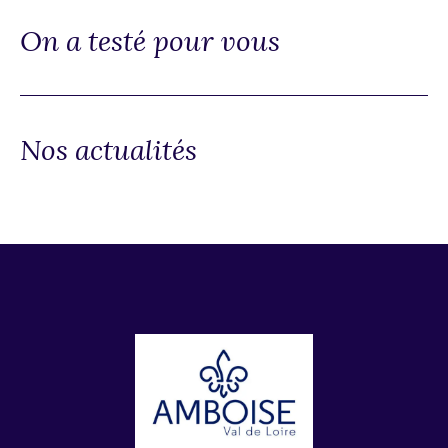
On a testé pour vous
Nos actualités