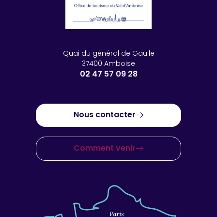
Quai du général de Gaulle
37400 Amboise
02 47 57 09 28
Nous contacter
Comment venir