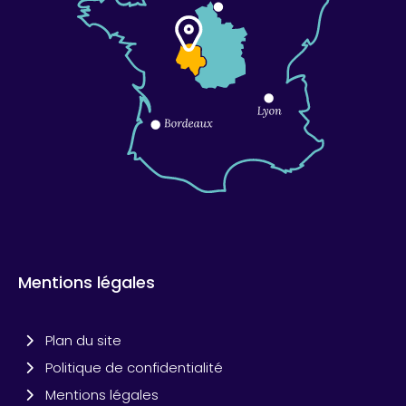
Mentions légales
Plan du site
Politique de confidentialité
Mentions légales