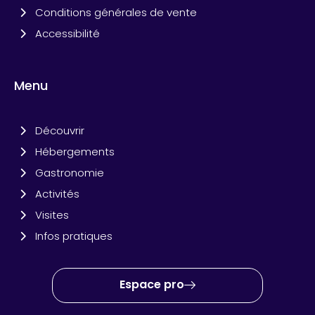
Conditions générales de vente
Accessibilité
Menu
Découvrir
Hébergements
Gastronomie
Activités
Visites
Infos pratiques
Espace pro