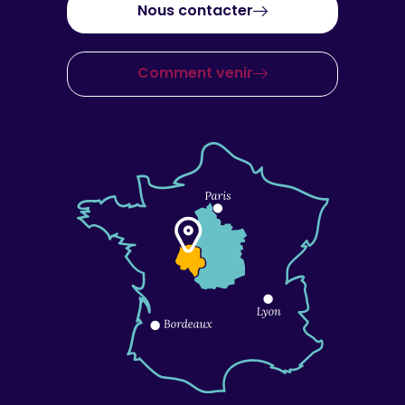
Nous contacter
Comment venir