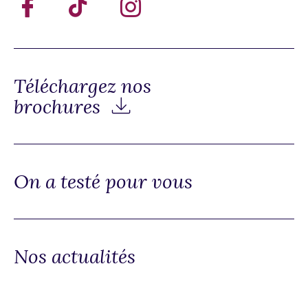
Téléchargez nos
brochures
On a testé pour vous
Nos actualités