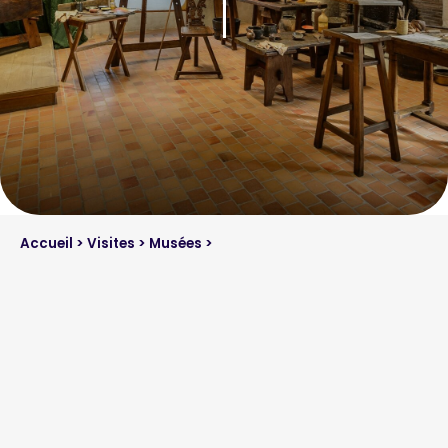
Accueil
>
Visites
>
Musées
>