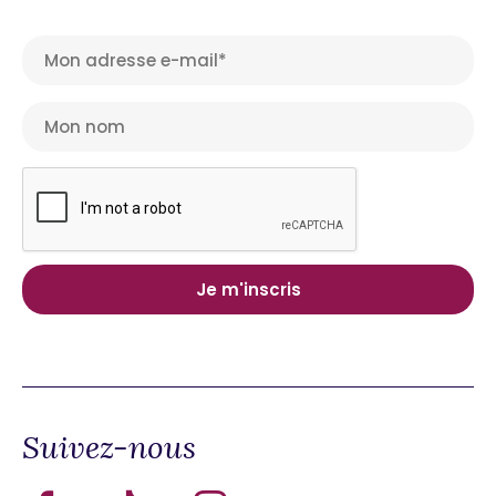
Suivez-nous