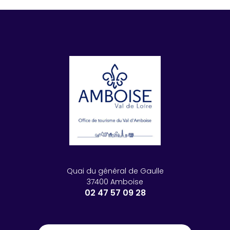
Quai du général de Gaulle
37400 Amboise
02 47 57 09 28