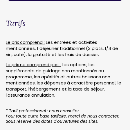
Tarifs
Le prix comprend :
Les entrées et activités
mentionnées, 1 déjeuner traditionnel (3 plats, 1/4 de
vin, café), la gratuité et les frais de dossier.
Le prix ne comprend pas :
Les options, les
suppléments de guidage non mentionnés au
programme, les apéritifs et autres boissons non
mentionnées, les dépenses à caractère personnel, le
transport, l’hébergement et la taxe de séjour,
l’assurance annulation.
* Tarif professionnel : nous consulter.
Pour toute autre base tarifaire, merci de nous contacter.
Sous réserve des dates d’ouvertures des sites.