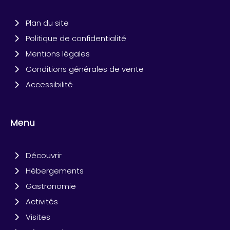
Plan du site
Politique de confidentialité
Mentions légales
Conditions générales de vente
Accessibilité
Menu
Découvrir
Hébergements
Gastronomie
Activités
Visites