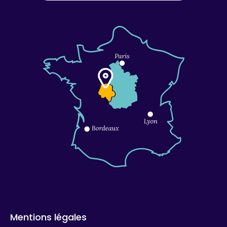
Mentions légales