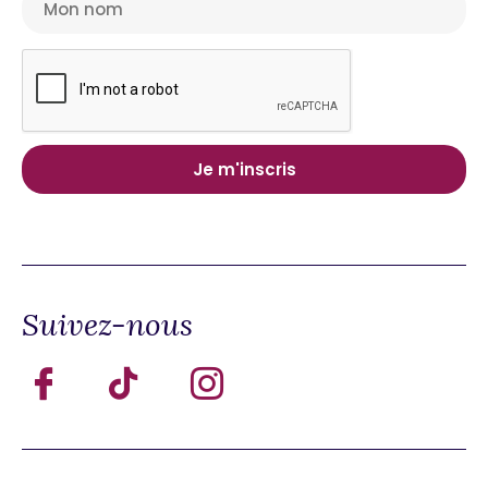
Suivez-nous