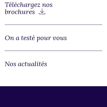
Téléchargez nos
brochures
On a testé pour vous
Nos actualités