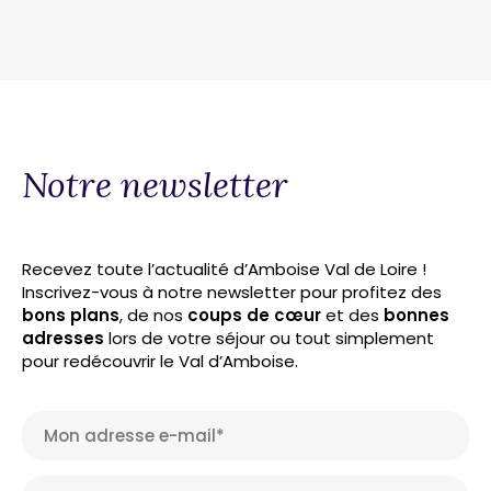
Notre newsletter
Recevez toute l’actualité d’Amboise Val de Loire !
Inscrivez-vous à notre newsletter pour profitez des
bons plans
, de nos
coups de cœur
et des
bonnes
adresses
lors de votre séjour ou tout simplement
pour redécouvrir le Val d’Amboise.