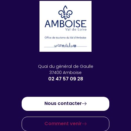
Quai du général de Gaulle
37400 Amboise
02 47 57 09 28
Nous contacter
Comment venir