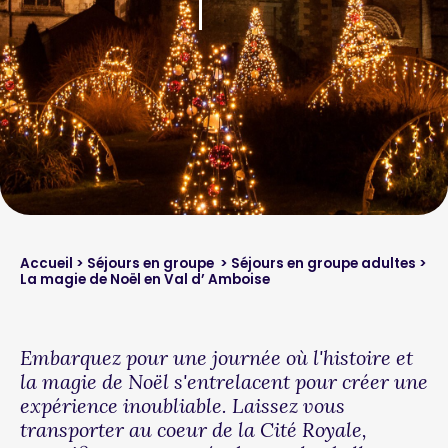
Accueil
>
Séjours en groupe
>
Séjours en groupe adultes
>
La magie de Noël en Val d’ Amboise
Embarquez pour une journée où l'histoire et
la magie de Noël s'entrelacent pour créer une
expérience inoubliable. Laissez vous
transporter au coeur de la Cité Royale,