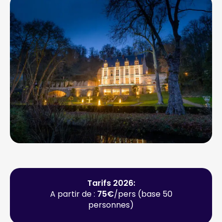
Tarifs 2026:
A partir de :
75€
/pers (base 50
personnes)