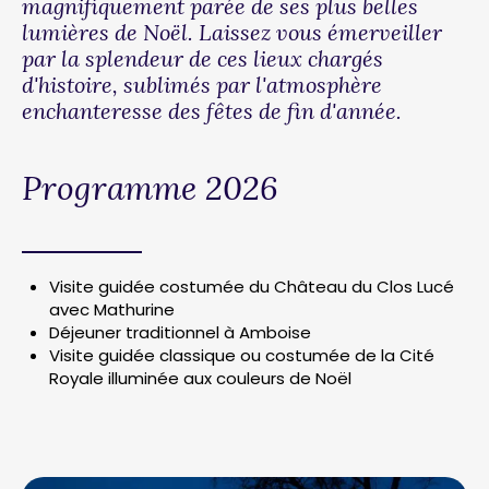
magnifiquement parée de ses plus belles
lumières de Noël. Laissez vous émerveiller
par la splendeur de ces lieux chargés
d'histoire, sublimés par l'atmosphère
enchanteresse des fêtes de fin d'année.
Programme 2026
Visite guidée costumée du Château du Clos Lucé
avec Mathurine
Déjeuner traditionnel à Amboise
Visite guidée classique ou costumée de la Cité
Royale illuminée aux couleurs de Noël