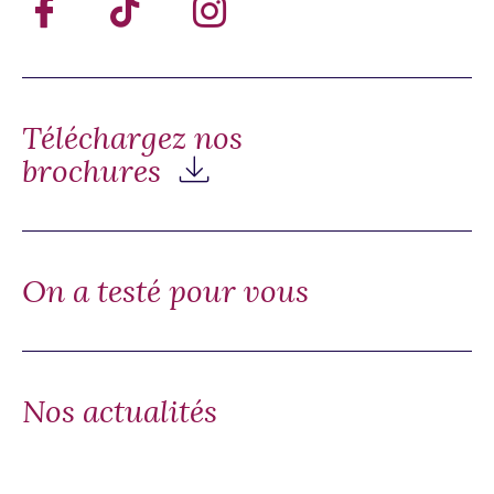
Téléchargez nos
brochures
On a testé pour vous
Nos actualités