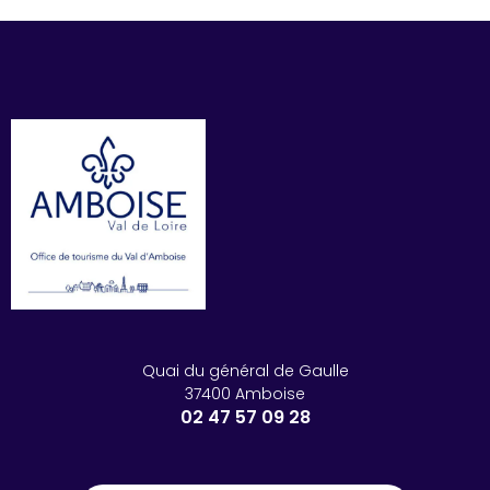
Quai du général de Gaulle
37400 Amboise
02 47 57 09 28