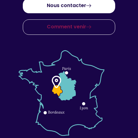
Nous contacter
Comment venir