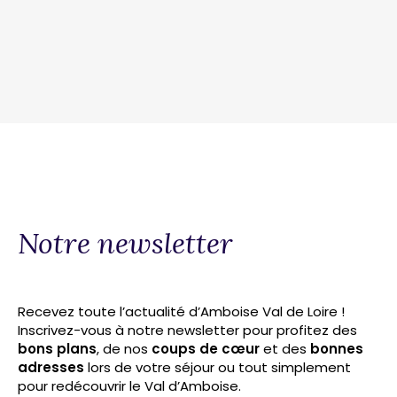
Notre newsletter
Recevez toute l’actualité d’Amboise Val de Loire !
Inscrivez-vous à notre newsletter pour profitez des
bons plans
, de nos
coups de cœur
et des
bonnes
adresses
lors de votre séjour ou tout simplement
pour redécouvrir le Val d’Amboise.