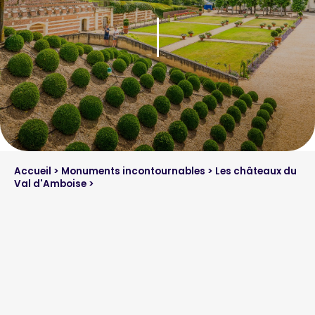
Accueil
>
Monuments incontournables
>
Les châteaux du
Val d'Amboise
>