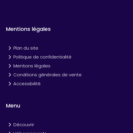
Mentions légales
Plan du site
Politique de confidentialité
Mentions légales
Conditions générales de vente
Accessibilité
Menu
Découvrir