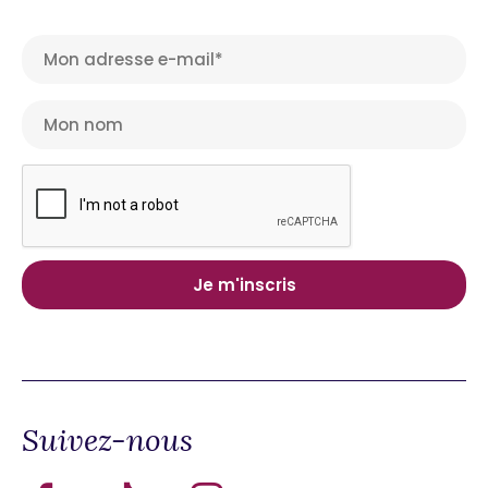
Suivez-nous