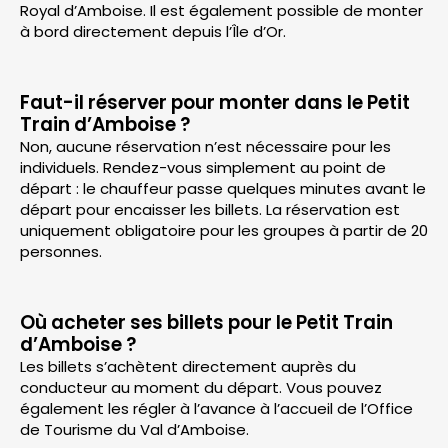
Royal d’Amboise. Il est également possible de monter
à bord directement depuis l’Île d’Or.
Faut-il réserver pour monter dans le Petit
Train d’Amboise ?
Non, aucune réservation n’est nécessaire pour les
individuels. Rendez-vous simplement au point de
départ : le chauffeur passe quelques minutes avant le
départ pour encaisser les billets. La réservation est
uniquement obligatoire pour les groupes à partir de 20
personnes.
Où acheter ses billets pour le Petit Train
d’Amboise ?
Les billets s’achètent directement auprès du
conducteur au moment du départ. Vous pouvez
également les régler à l’avance à l’accueil de l’Office
de Tourisme du Val d’Amboise.