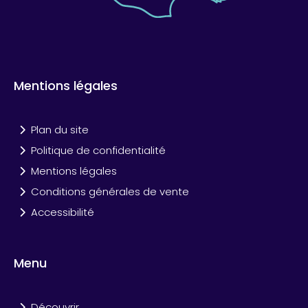
Mentions légales
Plan du site
Politique de confidentialité
Mentions légales
Conditions générales de vente
Accessibilité
Menu
Découvrir