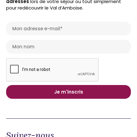
adresses
lors de votre séjour ou tout simplement
pour redécouvrir le Val d’Amboise.
Suivez-nous