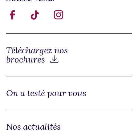
Téléchargez nos
brochures
On a testé pour vous
Nos actualités