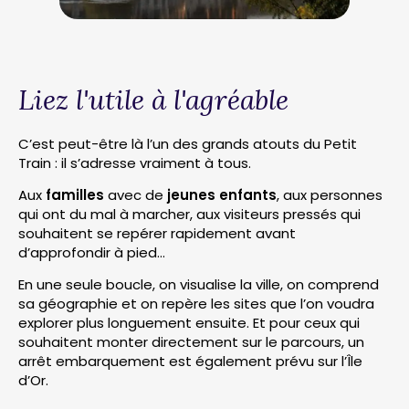
Liez l'utile à l'agréable
C’est peut-être là l’un des grands atouts du Petit
Train : il s’adresse vraiment à tous.
Aux
familles
avec de
jeunes enfants
, aux personnes
qui ont du mal à marcher, aux visiteurs pressés qui
souhaitent se repérer rapidement avant
d’approfondir à pied…
En une seule boucle, on visualise la ville, on comprend
sa géographie et on repère les sites que l’on voudra
explorer plus longuement ensuite. Et pour ceux qui
souhaitent monter directement sur le parcours, un
arrêt embarquement est également prévu sur l’Île
d’Or.