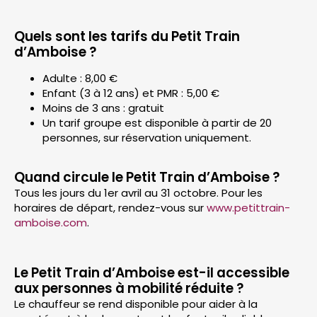
Quels sont les tarifs du Petit Train
d’Amboise ?
Adulte : 8,00 €
Enfant (3 à 12 ans) et PMR : 5,00 €
Moins de 3 ans : gratuit
Un tarif groupe est disponible à partir de 20
personnes, sur réservation uniquement.
Quand circule le Petit Train d’Amboise ?
Tous les jours du 1er avril au 31 octobre. Pour les
horaires de départ, rendez-vous sur
www.petittrain-
amboise.com
.
Le Petit Train d’Amboise est-il accessible
aux personnes à mobilité réduite ?
Le chauffeur se rend disponible pour aider à la