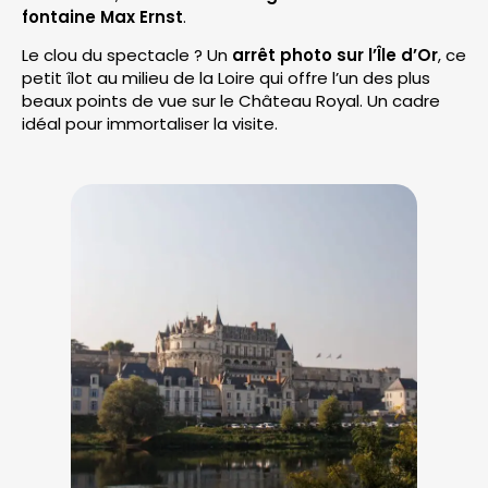
fontaine Max Ernst
.
Le clou du spectacle ? Un
arrêt photo sur l’Île d’Or
, ce
petit îlot au milieu de la Loire qui offre l’un des plus
beaux points de vue sur le Château Royal. Un cadre
idéal pour immortaliser la visite.