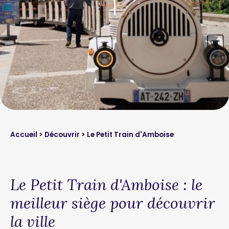
Accueil
>
Découvrir
>
Le Petit Train d'Amboise
Le Petit Train d'Amboise : le
meilleur siège pour découvrir
la ville