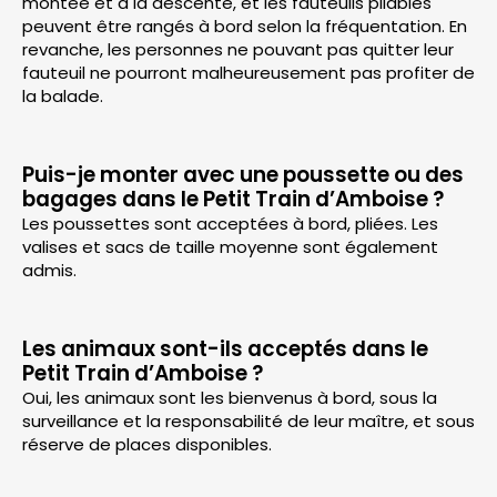
montée et à la descente, et les fauteuils pliables
peuvent être rangés à bord selon la fréquentation. En
revanche, les personnes ne pouvant pas quitter leur
fauteuil ne pourront malheureusement pas profiter de
la balade.
Puis-je monter avec une poussette ou des
bagages dans le Petit Train d’Amboise ?
Les poussettes sont acceptées à bord, pliées. Les
valises et sacs de taille moyenne sont également
admis.
Les animaux sont-ils acceptés dans le
Petit Train d’Amboise ?
Oui, les animaux sont les bienvenus à bord, sous la
surveillance et la responsabilité de leur maître, et sous
réserve de places disponibles.