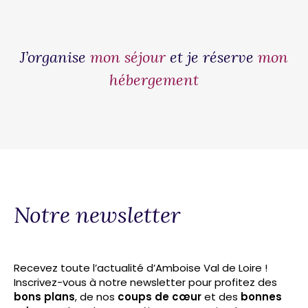
J’organise
mon séjour
et je réserve
mon
hébergement
Notre newsletter
Recevez toute l’actualité d’Amboise Val de Loire !
Inscrivez-vous à notre newsletter pour profitez des
bons plans
, de nos
coups de cœur
et des
bonnes