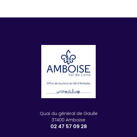
Quai du général de Gaulle
37400 Amboise
02 47 57 09 28