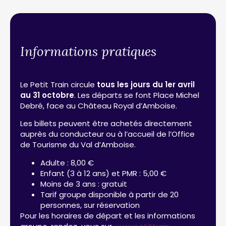
Informations pratiques
Le Petit Train circule
tous les jours du 1er avril
au 31 octobre
. Les départs se font Place Michel
Debré, face au Château Royal d’Amboise.
Les billets peuvent être achetés directement
auprès du conducteur ou à l’accueil de l’Office
de Tourisme du Val d’Amboise.
Adulte : 8,00 €
Enfant (3 à 12 ans) et PMR : 5,00 €
Moins de 3 ans : gratuit
Tarif groupe disponible à partir de 20
personnes, sur réservation
Pour les horaires de départ et les informations