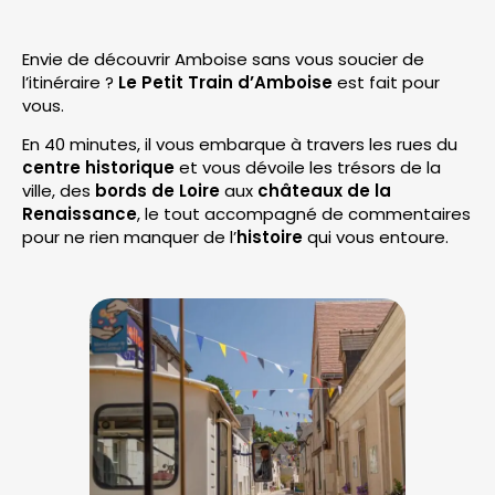
Envie de découvrir Amboise sans vous soucier de
l’itinéraire ?
Le Petit Train d’Amboise
est fait pour
vous.
En 40 minutes, il vous embarque à travers les rues du
centre historique
et vous dévoile les trésors de la
ville, des
bords de Loire
aux
châteaux de la
Renaissance
, le tout accompagné de commentaires
pour ne rien manquer de l’
histoire
qui vous entoure.