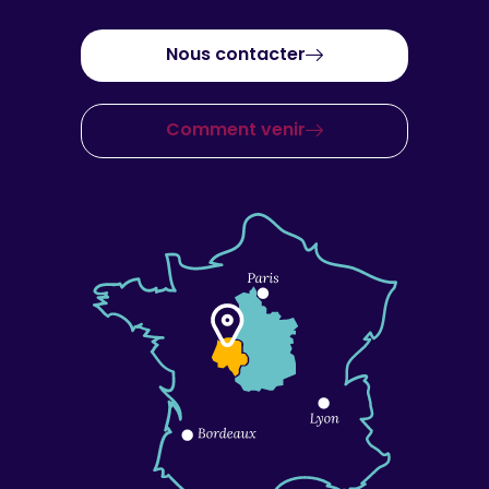
Nous contacter
Comment venir