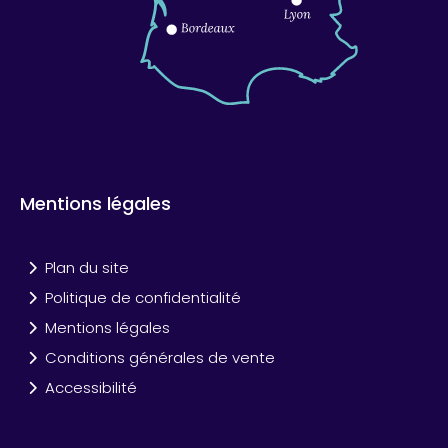
Mentions légales
Plan du site
Politique de confidentialité
Mentions légales
Conditions générales de vente
Accessibilité