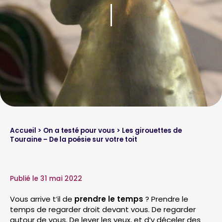
Accueil
>
On a testé pour vous
> Les girouettes de
Touraine – De la poésie sur votre toit
Publié le 31 mai 2022
Vous arrive t’il de
prendre le temps
? Prendre le
temps de regarder droit devant vous. De regarder
autour de vous. De lever les yeux, et d’y déceler des