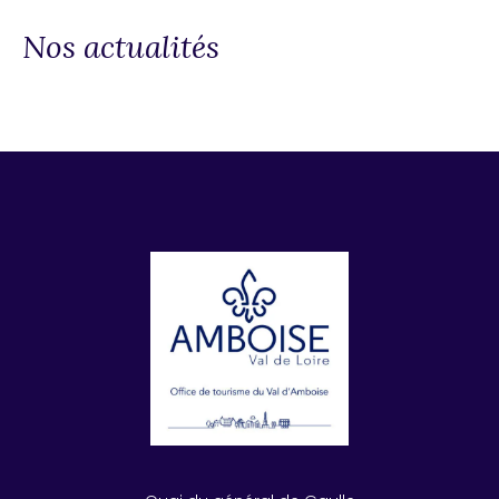
Nos actualités