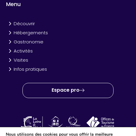
Menu
Découvrir
Hébergements
Gastronomie
Activités
Visites
Infos pratiques
Espace pro
Nous utilisons des cookies pour vous offrir la meilleure