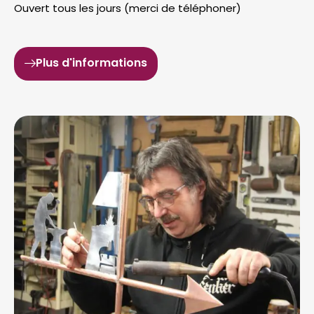
Ouvert tous les jours (merci de téléphoner)
Plus d'informations