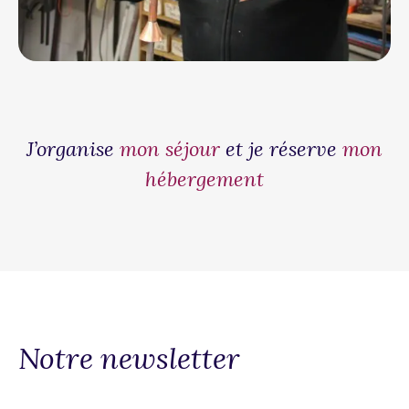
J’organise
mon séjour
et je réserve
mon
hébergement
Notre newsletter