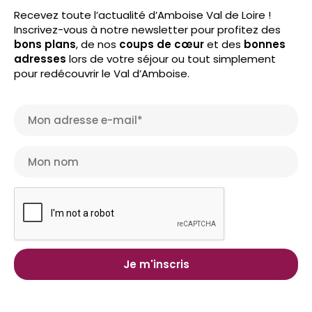
Recevez toute l’actualité d’Amboise Val de Loire !
Inscrivez-vous à notre newsletter pour profitez des
bons plans
, de nos
coups de cœur
et des
bonnes
adresses
lors de votre séjour ou tout simplement
pour redécouvrir le Val d’Amboise.