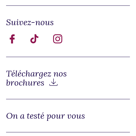
Suivez-nous
Téléchargez nos
brochures
On a testé pour vous