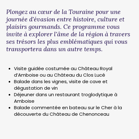
Plongez au cœur de la Touraine pour une
journée d'évasion entre histoire, culture et
plaisirs gourmands. Ce programme vous
invite à explorer l'âme de la région à travers
ses trésors les plus emblématiques qui vous
transportera dans un autre temps.
Visite guidée costumée au Château Royal
d’Amboise ou au Château du Clos Lucé
Balade dans les vignes, visite de cave et
dégustation de vin
Déjeuner dans un restaurant troglodytique à
Amboise
Balade commentée en bateau sur le Cher à la
découverte du Château de Chenonceau