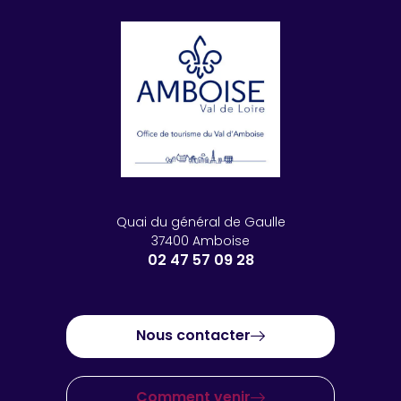
Quai du général de Gaulle
37400 Amboise
02 47 57 09 28
Nous contacter
Comment venir