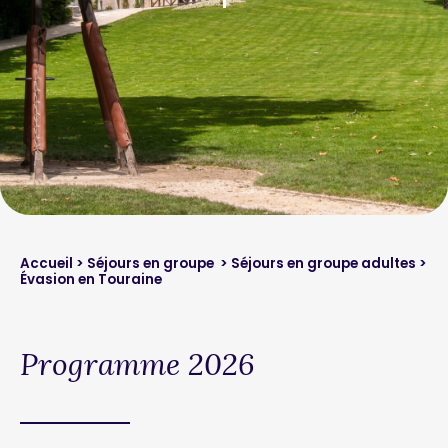
Accueil
>
Séjours en groupe
>
Séjours en groupe adultes
>
Évasion en Touraine
Programme 2026