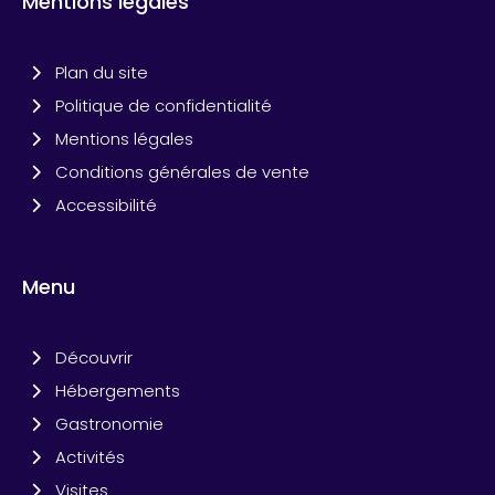
Mentions légales
Plan du site
Politique de confidentialité
Mentions légales
Conditions générales de vente
Accessibilité
Menu
Découvrir
Hébergements
Gastronomie
Activités
Visites