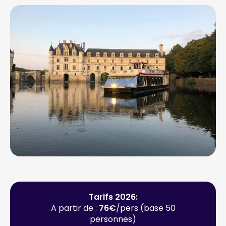
Tarifs 2026:
A partir de :
76€
/pers (base 50
personnes)