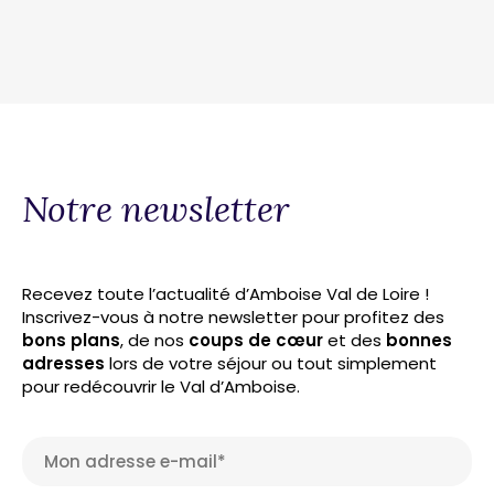
Notre newsletter
Recevez toute l’actualité d’Amboise Val de Loire !
Inscrivez-vous à notre newsletter pour profitez des
bons plans
, de nos
coups de cœur
et des
bonnes
adresses
lors de votre séjour ou tout simplement
pour redécouvrir le Val d’Amboise.