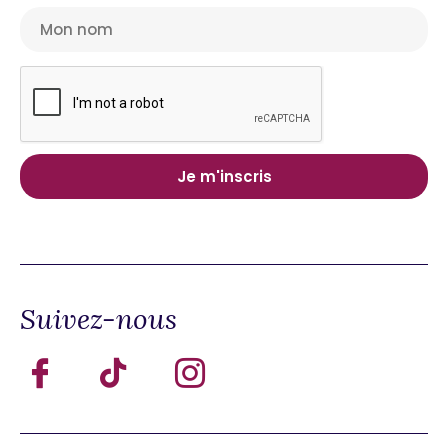
Suivez-nous