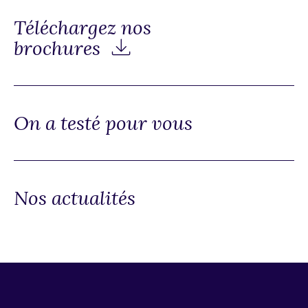
Téléchargez nos
brochures
On a testé pour vous
Nos actualités