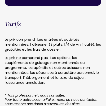
Tarifs
Le prix comprend :
Les entrées et activités
mentionnées, 1 déjeuner (3 plats, 1/4 de vin, 1 café), les
gratuités et les frais de dossier.
Le prix ne comprend pas :
Les options, les
suppléments de guidage non mentionnés au
programme, les apéritifs et autres boissons non
mentionnées, les dépenses à caractère personnel, le
transport, l’hébergement et la taxe de séjour,
l’assurance annulation.
* Tarif professionnel : nous consulter.
Pour toute autre base tarifaire, merci de nous contacter.
Sous réserve des dates d’ouvertures des sites.