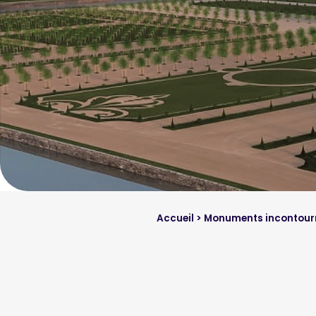
Accueil
>
Monuments incontour