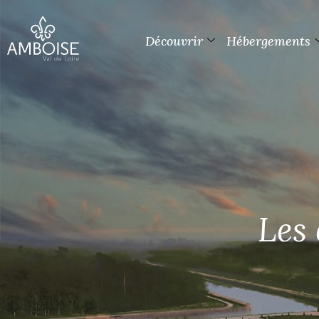
Découvrir
Hébergements
Les 