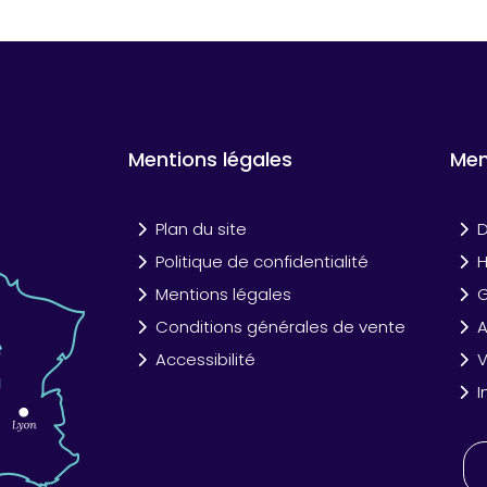
Mentions légales
Me
Plan du site
D
Politique de confidentialité
Mentions légales
Conditions générales de vente
A
Accessibilité
V
I