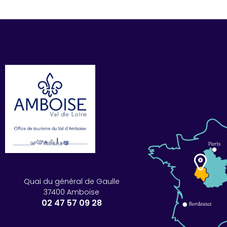
Quai du général de Gaulle
37400 Amboise
02 47 57 09 28