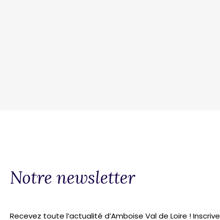
Notre newsletter
Recevez toute l’actualité d’Amboise Val de Loire ! Inscriv