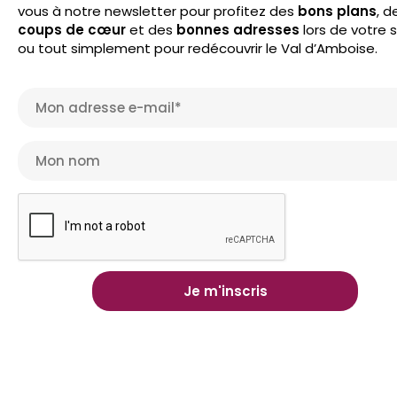
vous à notre newsletter pour profitez des
bons plans
, d
coups de cœur
et des
bonnes adresses
lors de votre 
ou tout simplement pour redécouvrir le Val d’Amboise.