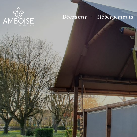
Découvrir
Hébergements