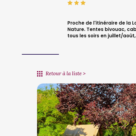
Proche de l'itinéraire de la
Nature. Tentes bivouac, cab
tous les soirs en juillet/août
Retour à la liste >