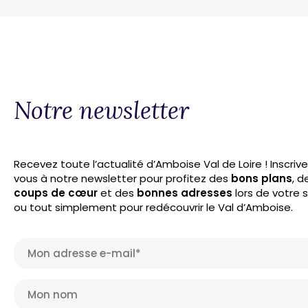
Notre newsletter
Recevez toute l’actualité d’Amboise Val de Loire ! Inscriv
vous à notre newsletter pour profitez des
bons plans
, d
coups de cœur
et des
bonnes adresses
lors de votre 
ou tout simplement pour redécouvrir le Val d’Amboise.