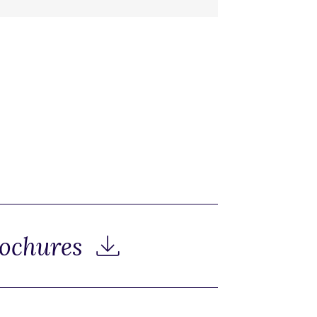
rochures