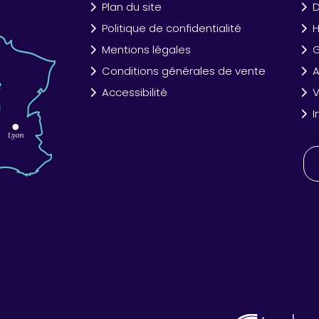
Plan du site
D
Politique de confidentialité
Mentions légales
Conditions générales de vente
A
Accessibilité
V
I