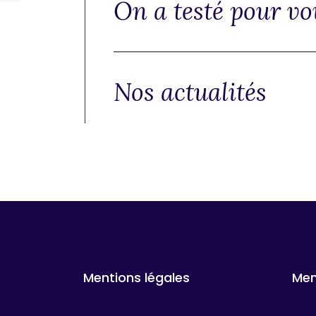
On a testé pour vo
Nos actualités
Mentions légales
Me