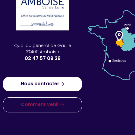
Quai du général de Gaulle
37400 Amboise
02 47 57 09 28
Nous contacter
Comment venir