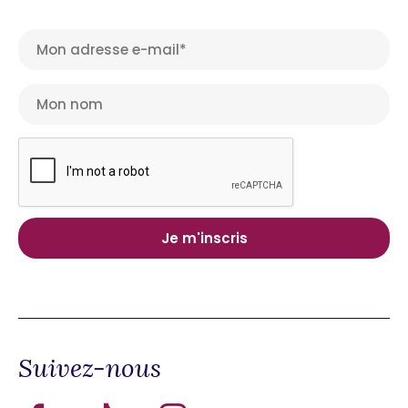
Suivez-nous