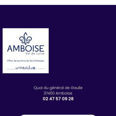
Quai du général de Gaulle
37400 Amboise
02 47 57 09 28