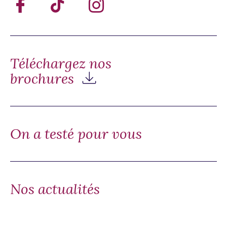
Téléchargez nos
brochures
On a testé pour vous
Nos actualités