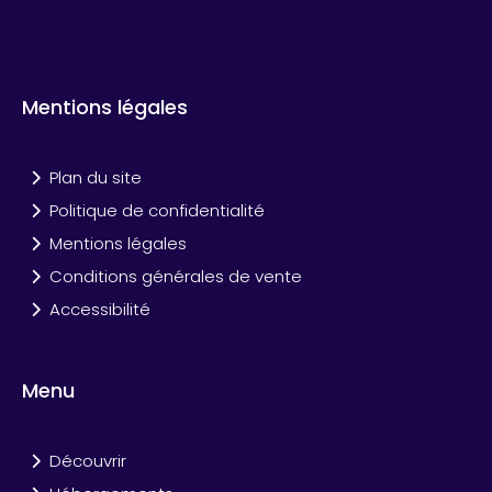
Mentions légales
Plan du site
Politique de confidentialité
Mentions légales
Conditions générales de vente
Accessibilité
Menu
Découvrir