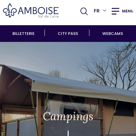
FR
MENU
BILLETTERIE
CITY PASS
WEBCAMS
Campings