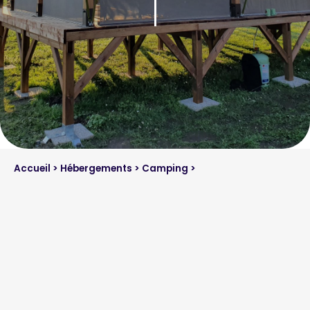
Accueil
>
Hébergements
>
Camping
>