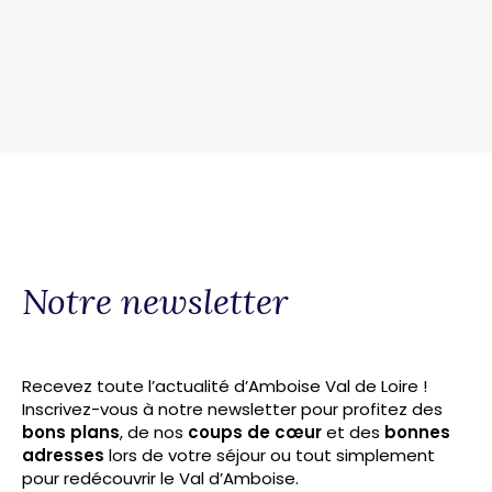
Notre newsletter
Recevez toute l’actualité d’Amboise Val de Loire !
Inscrivez-vous à notre newsletter pour profitez des
bons plans
, de nos
coups de cœur
et des
bonnes
adresses
lors de votre séjour ou tout simplement
pour redécouvrir le Val d’Amboise.