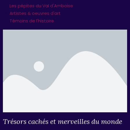
Les pépites du Val d'Amboise
Artistes & oeuvres d'art
Témoins de l'histoire
Trésors cachés et merveilles du monde