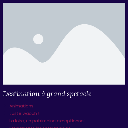
Destination à grand spetacle
Animations
Juste waouh !
La loire, un patrimoine exceptionnel