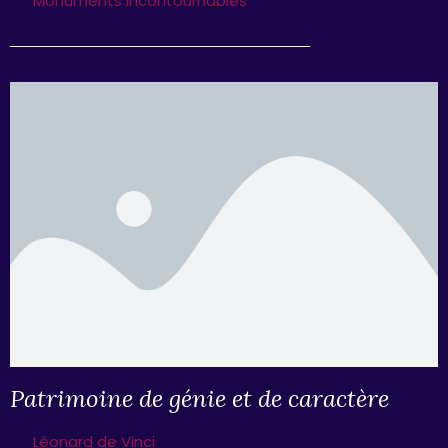
Monuments incontournables
Patrimoine de génie et de caractère
Léonard de Vinci