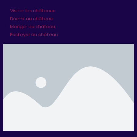
Visiter les châteaux
Dormir au château
Manger au château
Festoyer au château