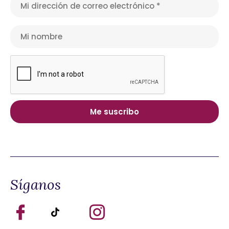
Síganos