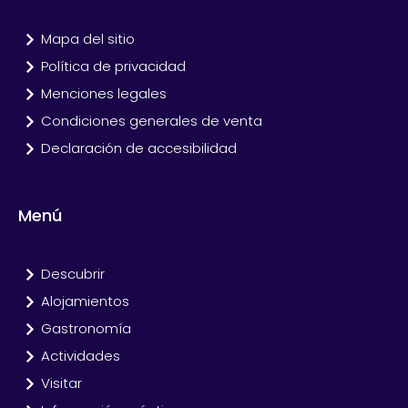
Mapa del sitio
Política de privacidad
Menciones legales
Condiciones generales de venta
Declaración de accesibilidad
Menú
Descubrir
Alojamientos
Gastronomía
Actividades
Visitar