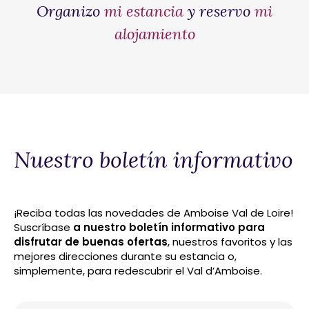
Organizo
mi estancia
y reservo
mi
alojamiento
Nuestro boletín informativo
¡Reciba todas las novedades de Amboise Val de Loire!
Suscríbase
a nuestro boletín informativo para
disfrutar de buenas ofertas
, nuestros favoritos y las
mejores direcciones durante su estancia o,
simplemente, para redescubrir el Val d’Amboise.