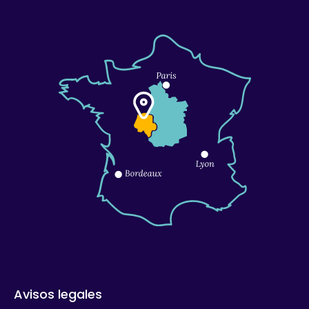
Avisos legales