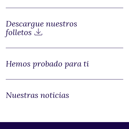
Descargue nuestros
folletos
Hemos probado para ti
Nuestras noticias