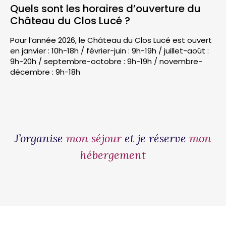
Quels sont les horaires d’ouverture du
Château du Clos Lucé ?
Pour l’année 2026, le Château du Clos Lucé est ouvert
en janvier : 10h-18h / février-juin : 9h-19h / juillet-août :
9h-20h / septembre-octobre : 9h-19h / novembre-
décembre : 9h-18h
J’organise
mon séjour
et je réserve
mon
hébergement