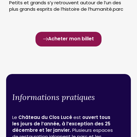
Petits et grands s’y retrouvent autour de l’un des
plus grands esprits de l’histoire de l’humanité.parc
Acheter mon billet
Informations pratiques
Le
Château du Clos Lucé
est
ouvert tous
les jours de l’année, à l’exception des 25
décembre et 1er janvier.
Plusieurs espaces
de restauration jalonnent le parc et les