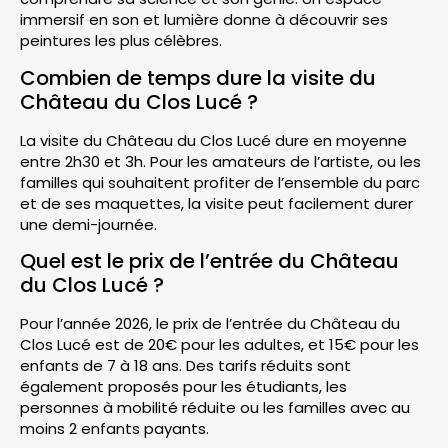
immersif en son et lumière donne à découvrir ses
peintures les plus célèbres.
Combien de temps dure la visite du
Château du Clos Lucé ?
La visite du Château du Clos Lucé dure en moyenne
entre 2h30 et 3h. Pour les amateurs de l’artiste, ou les
familles qui souhaitent profiter de l’ensemble du parc
et de ses maquettes, la visite peut facilement durer
une demi-journée.
Quel est le prix de l’entrée du Château
du Clos Lucé ?
Pour l’année 2026, le prix de l’entrée du Château du
Clos Lucé est de 20€ pour les adultes, et 15€ pour les
enfants de 7 à 18 ans. Des tarifs réduits sont
également proposés pour les étudiants, les
personnes à mobilité réduite ou les familles avec au
moins 2 enfants payants.