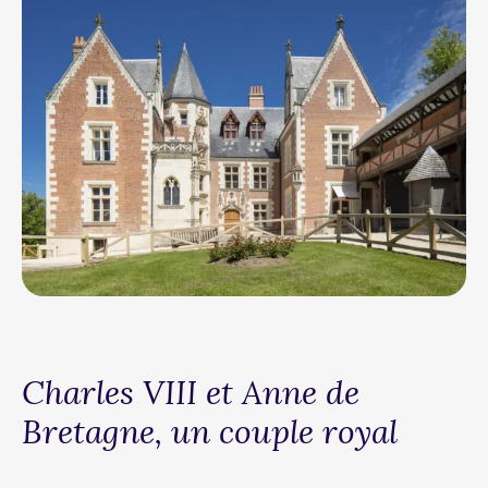
Charles VIII et Anne de
Bretagne, un couple royal