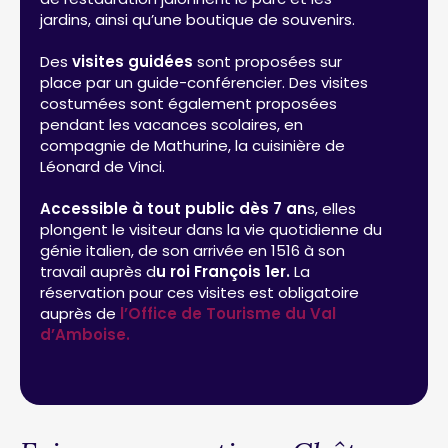
jardins, ainsi qu’une boutique de souvenirs.
Des
visites guidées
sont proposées sur
place par un guide-conférencier. Des visites
costumées sont également proposées
pendant les vacances scolaires, en
compagnie de Mathurine, la cuisinière de
Léonard de Vinci.
Accessible à tout public dès 7 an
s, elles
plongent le visiteur dans la vie quotidienne du
génie italien, de son arrivée en 1516 à son
travail auprès d
u roi François 1er.
La
réservation pour ces visites est obligatoire
auprès de
l’Office de Tourisme du Val
d’Amboise.