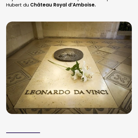
Hubert du
Château Royal d’Amboise.