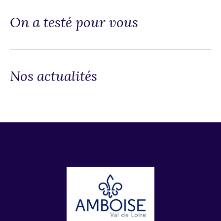
On a testé pour vous
Nos actualités