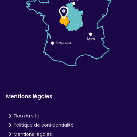
Mentions légales
Plan du site
Politique de confidentialité
Mentions légales