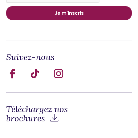
Suivez-nous
Téléchargez nos
brochures