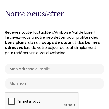
Notre newsletter
Recevez toute l’actualité d’Amboise Val de Loire !
Inscrivez-vous à notre newsletter pour profitez des
bons plans
, de nos
coups de cœur
et des
bonnes
adresses
lors de votre séjour ou tout simplement
pour redécouvrir le Val d’Amboise.