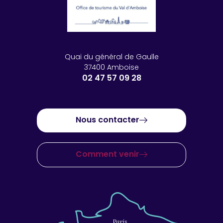
Quai du général de Gaulle
37400 Amboise
02 47 57 09 28
Nous contacter
Comment venir