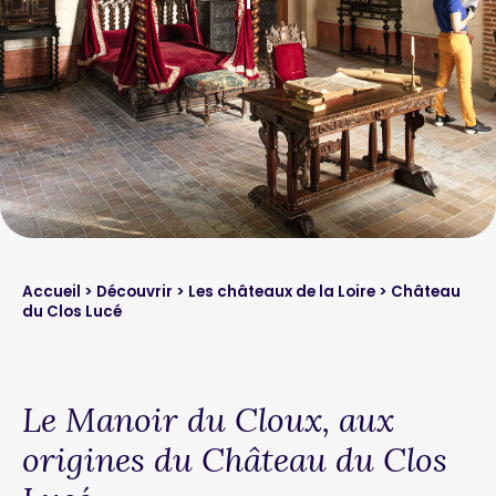
Accueil
>
Découvrir
>
Les châteaux de la Loire
> Château
du Clos Lucé
Le Manoir du Cloux, aux
origines du Château du Clos