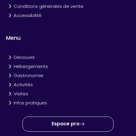
Conditions générales de vente
Accessibilité
Menu
Découvrir
Hébergements
Gastronomie
Activités
Visites
Infos pratiques
Espace pro