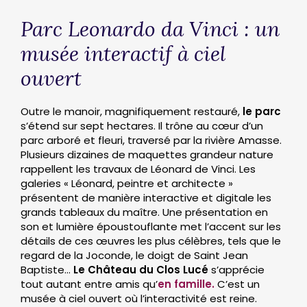
Parc Leonardo da Vinci : un
musée interactif à ciel
ouvert
Outre le manoir, magnifiquement restauré,
le parc
s’étend sur sept hectares. Il trône au cœur d’un
parc arboré et fleuri, traversé par la rivière Amasse.
Plusieurs dizaines de maquettes grandeur nature
rappellent les travaux de Léonard de Vinci. Les
galeries « Léonard, peintre et architecte »
présentent de manière interactive et digitale les
grands tableaux du maître. Une présentation en
son et lumière époustouflante met l’accent sur les
détails de ces œuvres les plus célèbres, tels que le
regard de la Joconde, le doigt de Saint Jean
Baptiste…
Le Château du Clos Lucé
s’apprécie
tout autant entre amis qu’
en famille.
C’est un
musée à ciel ouvert où l’interactivité est reine.