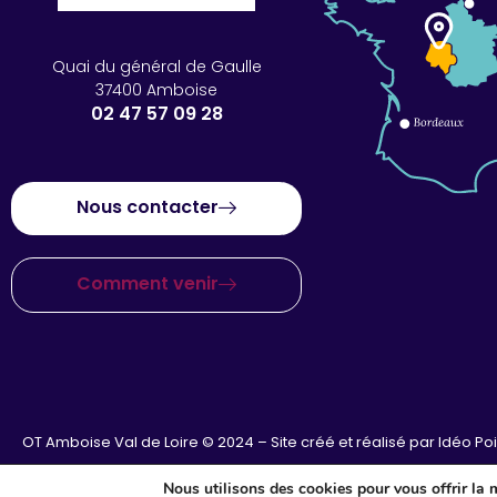
Quai du général de Gaulle
37400 Amboise
02 47 57 09 28
Nous contacter
Comment venir
OT Amboise Val de Loire © 2024 – Site créé et réalisé par
Idéo Po
Nous utilisons des cookies pour vous offrir la m