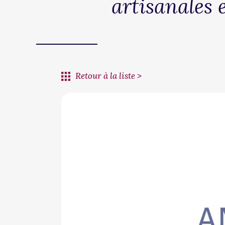
artisanales e
Retour à la liste >