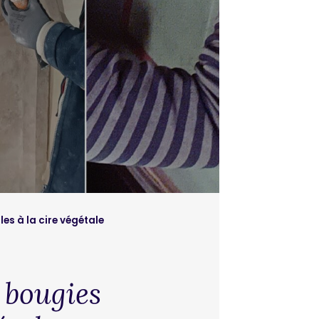
es à la cire végétale
bougies