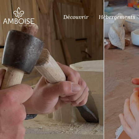
Découvrir
Hébergements