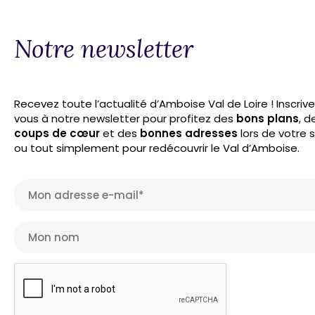
Notre newsletter
Recevez toute l’actualité d’Amboise Val de Loire ! Inscriv
vous à notre newsletter pour profitez des
bons plans
, d
coups de cœur
et des
bonnes adresses
lors de votre 
ou tout simplement pour redécouvrir le Val d’Amboise.