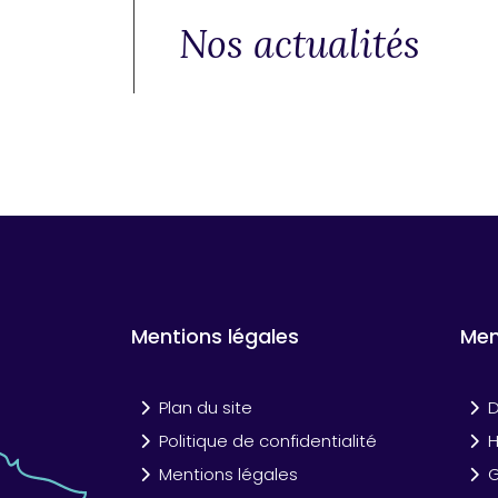
Nos actualités
Mentions légales
Me
Plan du site
D
Politique de confidentialité
Mentions légales